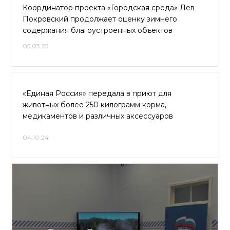
Координатор проекта «Городская среда» Лев
Покровский продолжает оценку зимнего
содержания благоустроенных объектов
05.03.25
«Единая Россия» передала в приют для
животных более 250 килограмм корма,
медикаментов и различных аксессуаров
04.10.24