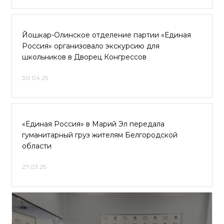
Йошкар-Олинское отделение партии «Единая
Россия» организовало экскурсию для
школьников в Дворец Конгрессов
30.04.25
«Единая Россия» в Марий Эл передала
гуманитарный груз жителям Белгородской
области
27.03.25