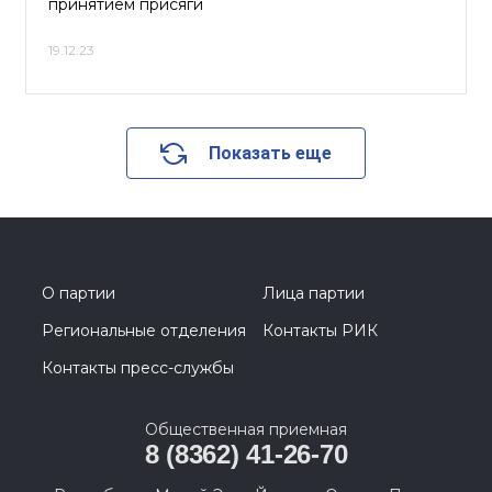
принятием присяги
19.12.23
Показать еще
О партии
Лица партии
Региональные отделения
Контакты РИК
Контакты пресс-службы
Общественная приемная
8 (8362) 41-26-70