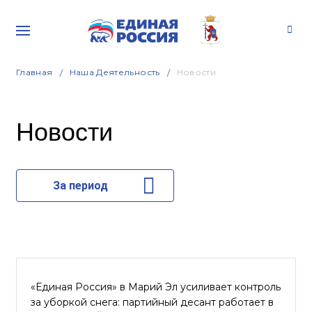
Главная
Наша Деятельность
Новости
Новости
За период
«Единая Россия» в Марий Эл усиливает контроль
за уборкой снега: партийный десант работает в