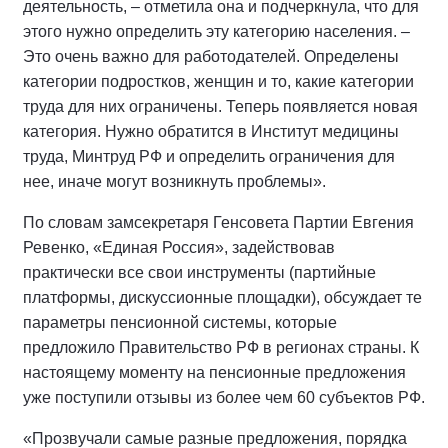
деятельность, – отметила она и подчеркнула, что для
этого нужно определить эту категорию населения. –
Это очень важно для работодателей. Определены
категории подростков, женщин и то, какие категории
труда для них ограничены. Теперь появляется новая
категория. Нужно обратится в Институт медицины
труда, Минтруд РФ и определить ограничения для
нее, иначе могут возникнуть проблемы».
По словам замсекретаря Генсовета Партии Евгения
Ревенко, «Единая Россия», задействовав
практически все свои инструменты (партийные
платформы, дискуссионные площадки), обсуждает те
параметры пенсионной системы, которые
предложило Правительство РФ в регионах страны. К
настоящему моменту на пенсионные предложения
уже поступили отзывы из более чем 60 субъектов РФ.
«Прозвучали самые разные предложения, порядка