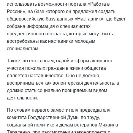
использовать возможности портала «Работа в
России», на базе которого он предложил создать
общероссийскую базу данных «Наставник», где будет
собрана информация о специалистах
предпенсионного возраста, которые могут быть
востребованы как наставники молодым
специалистам.
Также, по его словам, одной из форм активного
участия пожилых граждан в жизни общества
является наставничество. Оно не должно
восприниматься как волонтерская деятельность, а
должно стать социально поощряемым видом
деятельности.
По словам первого заместителя председателя
комитета Государственной Думы по труду,
социальной политике и делам ветеранов Михаила
Тарасенко, при рассмотрении законопроекта о