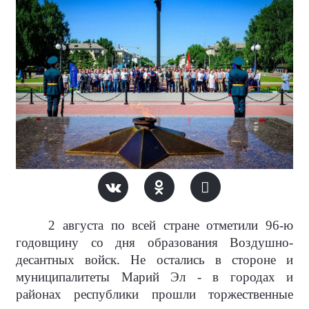
2 августа по всей стране отметили 96-ю
годовщину со дня образования Воздушно-
десантных войск. Не остались в стороне и
муниципалитеты Марий Эл - в городах и
районах республики прошли торжественные