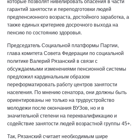
которые позволят нивелировать опасения в части
гарантий занятости и переподготовки людей
предпенсионного возраста, достойного заработка, а
также единых критериев досрочного выхода на
пенсию по состоянию здоровья.
Председатель Социальной платформы Партии,
глава комитета Совета Федерации по социальной
политике Валерий Рязанский в связи с
обсуждаемыми изменениями пенсионной системы
предложил кардинальным образом
переформатировать работу центров занятости
населения. По мнению сенатора, они должны быть
ориентированы не только на трудоустройство
молодежи после окончания ВУЗов, но и в
значительной степени на переквалификацию и
содействие занятости людей возрастной группы 45+.
Так, Рязанский считает необходимым шире