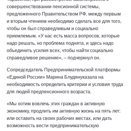
совершенствовании пенсионной системы,
предложенного Правительством РФ, между первым
и вторым чтением необходимо сделать все для того,
чтобы он был справедливым и социально
приемлемым. «У нас есть масса вопросов, которые
надо решать, но проблема поднята, и здесь надо
объединить усилия всех, чтобы найти социально
справедливое решение», – подчеркнул он.
Сопредседатель Предпринимательской платформы
«Единой России» Марина Блудянуказала на
необходимость определить критерии и условия труда
для людей предпенсионного возраста.
«Мы хотим вовлечь этих граждан в активную
экономику, продлить им активную жизнь на пять лет:
или оставить на своих рабочих местах, или дать
возможность вести предпринимательскую