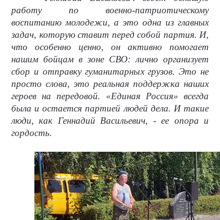
работу по военно-патриотическому
воспитанию молодежи, а это одна из главных
задач, которую ставит перед собой партия. И,
что особенно ценно, он активно помогает
нашим бойцам в зоне СВО: лично организует
сбор и отправку гуманитарных грузов. Это не
просто слова, это реальная поддержка наших
героев на передовой. «Единая Россия» всегда
была и остается партией людей дела. И такие
люди, как Геннадий Васильевич, - ее опора и
гордость.