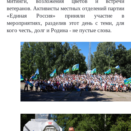
митинги, возложения цветов и встречи
ветеранов. Активисты местных отделений партии
«Единая Россия» приняли участие в
мероприятиях, разделив этот день с теми, для
кого честь, долг и Родина - не пустые слова.