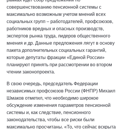
совершенствованию пенсионной системы с
максимально возможным учетом мнений всех
социальных групп – работодателей, профсоюзов,
работников вредных и опасных производств,
экспертов рынка труда, лидеров общественного
мнения и др. Данные предложения лягут в основу
пакета дополнительных социальных гарантий,
которые депутаты фракции «Единой России»
планируют принять при рассмотрении во втором
чтении законопроекта.
В свою очередь, председатель Федерации
независимых профсоюзов России (ФНПР) Михаил
Шмаков отметил, что необходимо широкое
обсуждение изменения параметров пенсионной
системы и, как следствие, пенсионного
законодательства, чтобы все риски были
максимально просчитаны. «То, что сейчас вскрыта