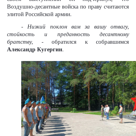
Воздушно-десантные войска по праву считаются
элитой Российской армии.
- Низкий поклон вам за вашу отвагу,
стойкость и преданность десантному
братству, -
обратился к собравшимся
Александр Кугергин
.