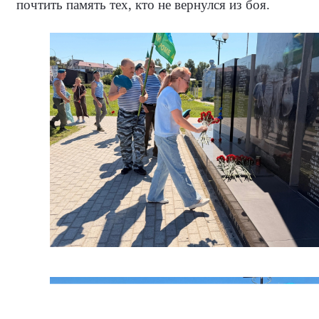
почтить память тех, кто не вернулся из боя.