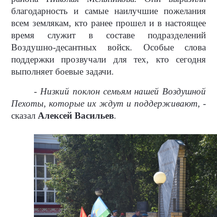
благодарность и самые наилучшие пожелания
всем землякам, кто ранее прошел и в настоящее
время служит в составе подразделений
Воздушно-десантных войск. Особые слова
поддержки прозвучали для тех, кто сегодня
выполняет боевые задачи.
- Низкий поклон семьям нашей Воздушной
Пехоты, которые их ждут и поддерживают, -
сказал
Алексей Васильев
.