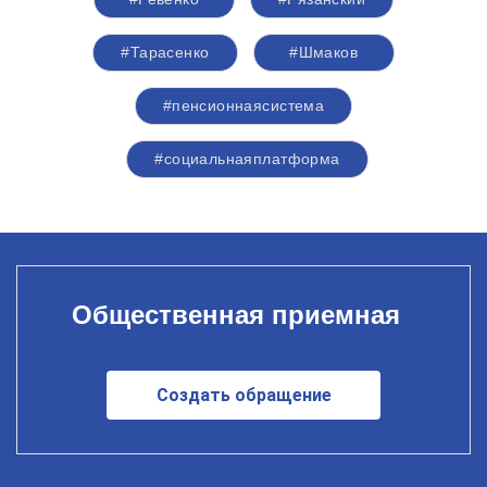
#Тарасенко
#Шмаков
#пенсионнаясистема
#социальнаяплатформа
Общественная приемная
Создать обращение