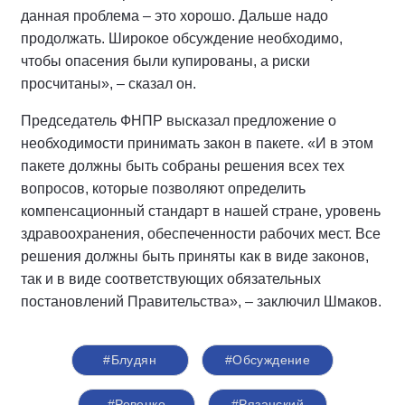
данная проблема – это хорошо. Дальше надо
продолжать. Широкое обсуждение необходимо,
чтобы опасения были купированы, а риски
просчитаны», – сказал он.
Председатель ФНПР высказал предложение о
необходимости принимать закон в пакете. «И в этом
пакете должны быть собраны решения всех тех
вопросов, которые позволяют определить
компенсационный стандарт в нашей стране, уровень
здравоохранения, обеспеченности рабочих мест. Все
решения должны быть приняты как в виде законов,
так и в виде соответствующих обязательных
постановлений Правительства», – заключил Шмаков.
#Блудян
#Обсуждение
#Ревенко
#Рязанский