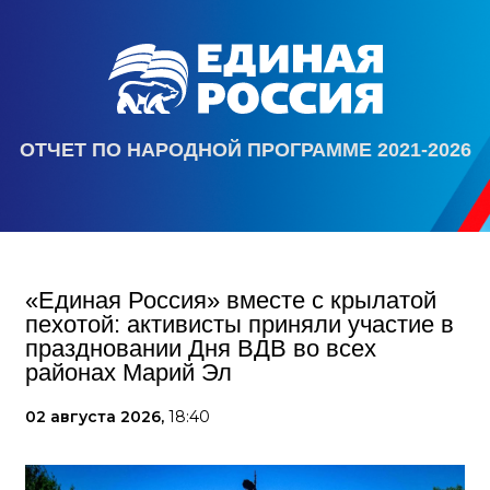
ОТЧЕТ ПО НАРОДНОЙ ПРОГРАММЕ 2021-2026
«Единая Россия» вместе с крылатой
пехотой: активисты приняли участие в
праздновании Дня ВДВ во всех
районах Марий Эл
02 августа 2026,
18:40