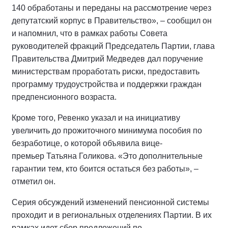
140 обработаны и переданы на рассмотрение через
депутатский корпус в Правительство», – сообщил он
и напомнил, что в рамках работы Совета
руководителей фракций Председатель Партии, глава
Правительства Дмитрий Медведев дал поручение
министерствам проработать риски, предоставить
программу трудоустройства и поддержки граждан
предпенсионного возраста.
Кроме того, Ревенко указал и на инициативу
увеличить до прожиточного минимума пособия по
безработице, о которой объявила вице-
премьер Татьяна Голикова. «Это дополнительные
гарантии тем, кто боится остаться без работы», –
отметил он.
Серия обсуждений изменений пенсионной системы
проходит и в региональных отделениях Партии. В их
рамках идет сбор предложений по