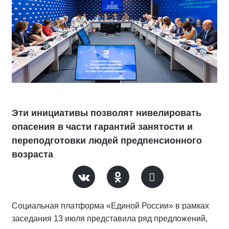
Эти инициативы позволят нивелировать
опасения в части гарантий занятости и
переподготовки людей предпенсионного
возраста
Социальная платформа «Единой России» в рамках
заседания 13 июля представила ряд предложений,