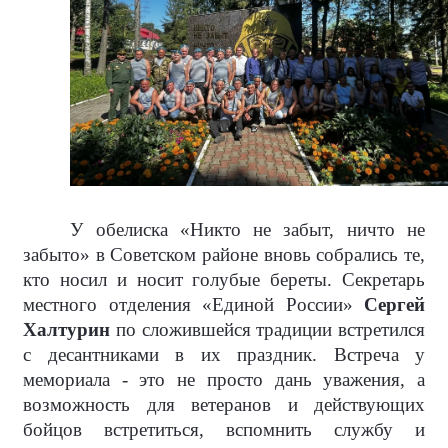
У обелиска «Никто не забыт, ничто не
забыто» в Советском районе вновь собрались те,
кто носил и носит голубые береты. Секретарь
местного отделения «Единой России»
Сергей
Халтурин
по сложившейся традиции встретился
с десантниками в их праздник. Встреча у
мемориала - это не просто дань уважения, а
возможность для ветеранов и действующих
бойцов встретиться, вспомнить службу и