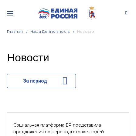
Главная
Наша Деятельность
Новости
Новости
За период
Социальная платформа ЕР представила
предложения по переподготовке людей