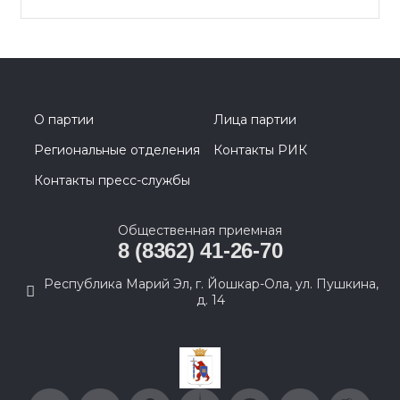
О партии
Лица партии
Региональные отделения
Контакты РИК
Контакты пресс-службы
Общественная приемная
8 (8362) 41-26-70
Республика Марий Эл, г. Йошкар-Ола, ул. Пушкина,
д. 14