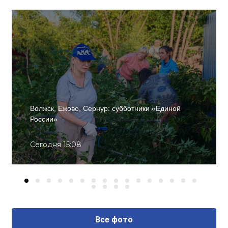
Волжск, Ежово, Сернур: субботники «Единой
России»
Сегодня 15:08
Все фото