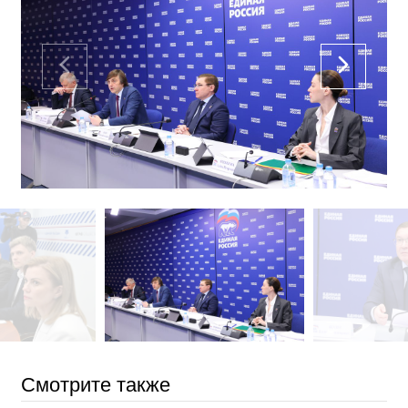
Смотрите также