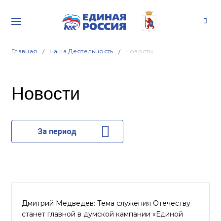
Главная
Наша Деятельность
Новости
Новости
За период
Дмитрий Медведев: Тема служения Отечеству
станет главной в думской кампании «Единой