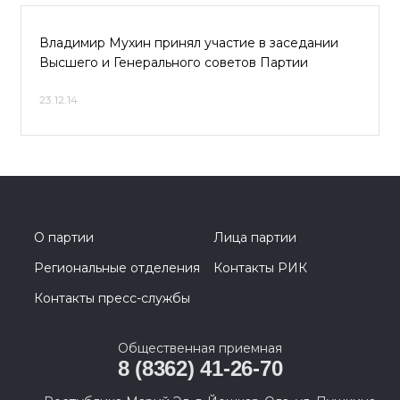
Владимир Мухин принял участие в заседании
Высшего и Генерального советов Партии
23.12.14
О партии
Лица партии
Региональные отделения
Контакты РИК
Контакты пресс-службы
Общественная приемная
8 (8362) 41-26-70