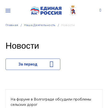
Главная
Наша Деятельность
Новости
Новости
За период
На форуме в Волгограде обсудили проблемы
сельских дорог