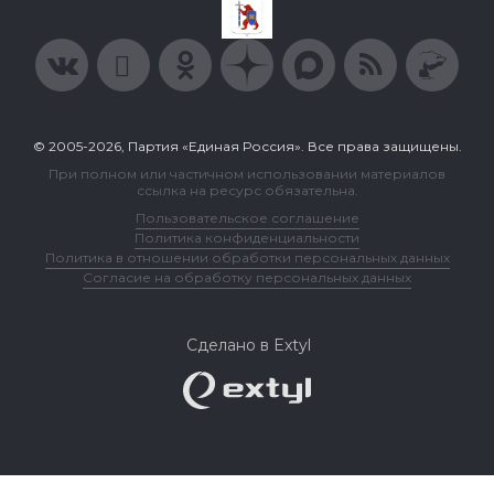
© 2005-2026, Партия «Единая Россия». Все права защищены.
При полном или частичном использовании материалов
ссылка на ресурс обязательна.
Пользовательское соглашение
Политика конфиденциальности
Политика в отношении обработки персональных данных
Согласие на обработку персональных данных
Сделано в Extyl