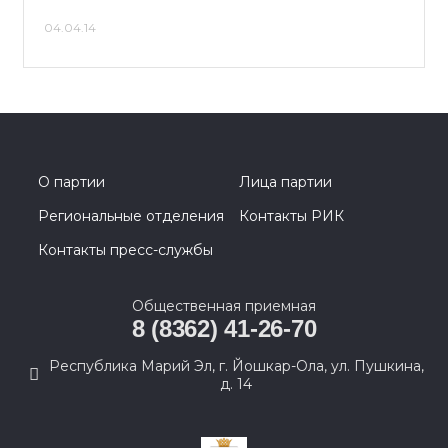
04.04.14
О партии
Лица партии
Региональные отделения
Контакты РИК
Контакты пресс-службы
Общественная приемная
8 (8362) 41-26-70
Республика Марий Эл, г. Йошкар-Ола, ул. Пушкина,
д. 14