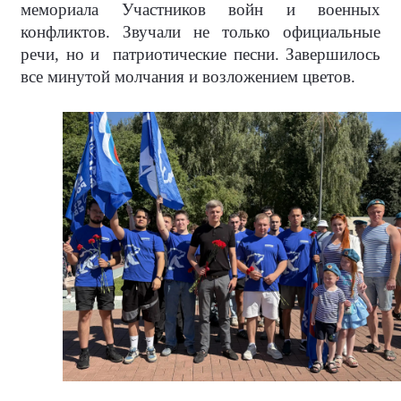
мемориала Участников войн и военных
конфликтов. Звучали не только официальные
речи, но и
патриотические песни. Завершилось
все минутой молчания и возложением цветов.