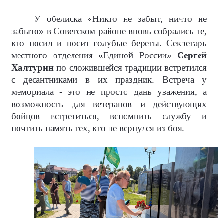
У обелиска «Никто не забыт, ничто не
забыто» в Советском районе вновь собрались те,
кто носил и носит голубые береты. Секретарь
местного отделения «Единой России»
Сергей
Халтурин
по сложившейся традиции встретился
с десантниками в их праздник. Встреча у
мемориала - это не просто дань уважения, а
возможность для ветеранов и действующих
бойцов встретиться, вспомнить службу и
почтить память тех, кто не вернулся из боя.