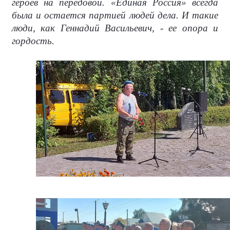
героев на передовой. «Единая Россия» всегда
была и остается партией людей дела. И такие
люди, как Геннадий Васильевич, - ее опора и
гордость.