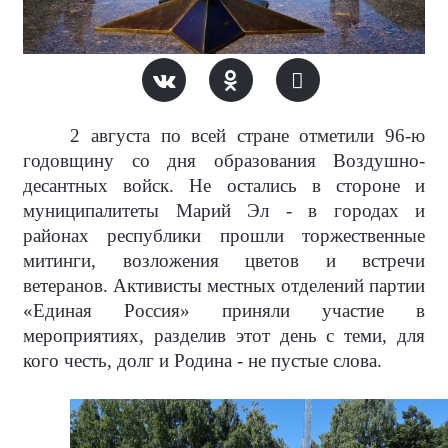
2 августа по всей стране отметили 96-ю
годовщину со дня образования Воздушно-
десантных войск. Не остались в стороне и
муниципалитеты Марий Эл - в городах и
районах республики прошли торжественные
митинги, возложения цветов и встречи
ветеранов. Активисты местных отделений партии
«Единая Россия» приняли участие в
мероприятиях, разделив этот день с теми, для
кого честь, долг и Родина - не пустые слова.