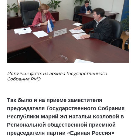
Источник фото: из архива Государственного
Собрания РМЭ
Так было и на приеме заместителя
председателя Государственного Собрания
Республики Марий Эл Натальи Козловой в
Региональной общественной приемной
председателя партии «Единая Россия»