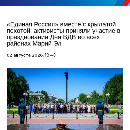
«Единая Россия» вместе с крылатой
пехотой: активисты приняли участие в
праздновании Дня ВДВ во всех
районах Марий Эл
02 августа 2026,
18:40