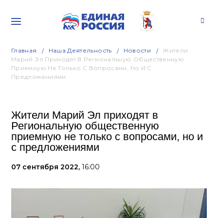
Главная
Наша Деятельность
Новости
Жители
Марий Эл Приходят В Региональную Общественную
Приемную Не Только С Вопросами, Но И С
Предложениями
Жители Марий Эл приходят в
Региональную общественную
приемную не только с вопросами, но и
с предложениями
07 сентября 2022,
16:00