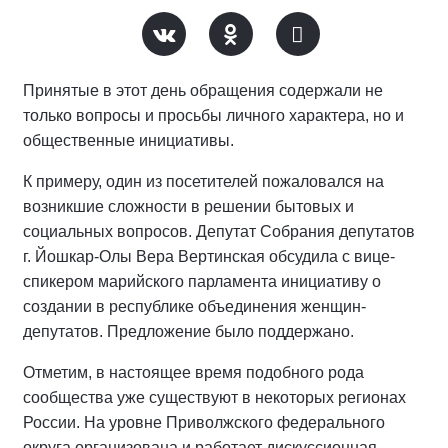
Принятые в этот день обращения содержали не
только вопросы и просьбы личного характера, но и
общественные инициативы.
К примеру, один из посетителей пожаловался на
возникшие сложности в решении бытовых и
социальных вопросов. Депутат Собрания депутатов
г. Йошкар-Олы Вера Вертинская обсудила с вице-
спикером марийского парламента инициативу о
создании в республике объединения женщин-
депутатов. Предложение было поддержано.
Отметим, в настоящее время подобного рода
сообщества уже существуют в некоторых регионах
России. На уровне Приволжского федерального
округа организована и работает дискуссионная