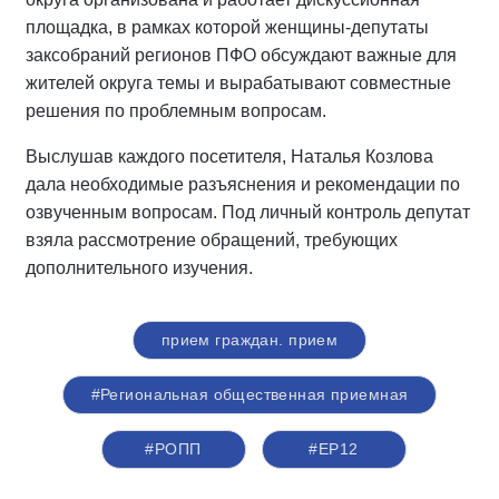
площадка, в рамках которой женщины-депутаты
заксобраний регионов ПФО обсуждают важные для
жителей округа темы и вырабатывают совместные
решения по проблемным вопросам.
Выслушав каждого посетителя, Наталья Козлова
дала необходимые разъяснения и рекомендации по
озвученным вопросам. Под личный контроль депутат
взяла рассмотрение обращений, требующих
дополнительного изучения.
прием граждан. прием
#Региональная общественная приемная
#РОПП
#ЕР12