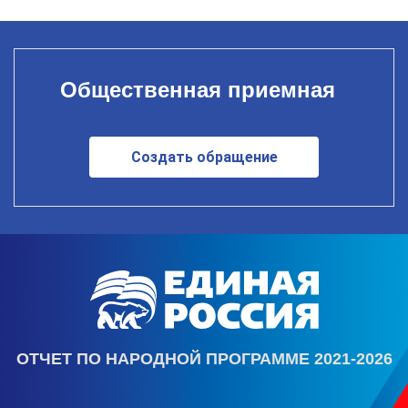
Общественная приемная
Создать обращение
ОТЧЕТ ПО НАРОДНОЙ ПРОГРАММЕ 2021-2026