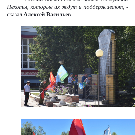
Пехоты, которые их ждут и поддерживают, -
сказал
Алексей Васильев
.