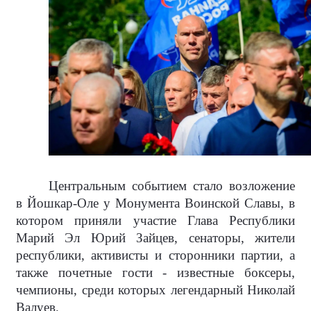
Центральным событием стало возложение
в Йошкар-Оле у Монумента Воинской Славы, в
котором приняли участие Глава Республики
Марий Эл Юрий Зайцев, сенаторы, жители
республики, активисты и сторонники партии, а
также почетные гости - известные боксеры,
чемпионы, среди которых легендарный Николай
Валуев.