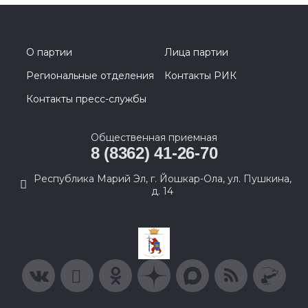
О партии
Лица партии
Региональные отделения
Контакты РИК
Контакты пресс-службы
Общественная приемная
8 (8362) 41-26-70
Республика Марий Эл, г. Йошкар-Ола, ул. Пушкина,
д. 14