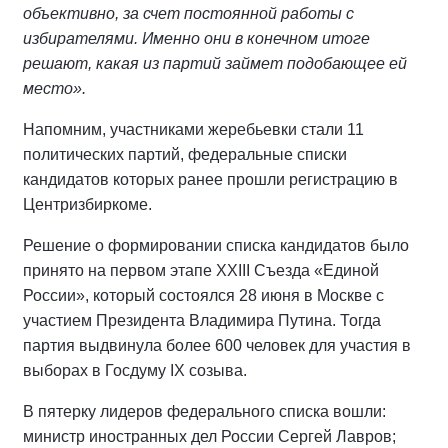
объективно, за счет постоянной работы с
избирателями. Именно они в конечном итоге
решают, какая из партий займет подобающее ей
место».
Напомним, участниками жеребьевки стали 11
политических партий, федеральные списки
кандидатов которых ранее прошли регистрацию в
Центризбиркоме.
Решение о формировании списка кандидатов было
принято на первом этапе XXIII Съезда «Единой
России», который состоялся 28 июня в Москве с
участием Президента Владимира Путина. Тогда
партия выдвинула более 600 человек для участия в
выборах в Госдуму IX созыва.
В пятерку лидеров федерального списка вошли:
министр иностранных дел России Сергей Лавров;