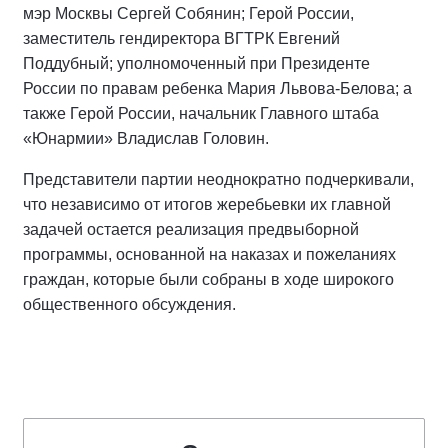
мэр Москвы Сергей Собянин; Герой России,
заместитель гендиректора ВГТРК Евгений
Поддубный; уполномоченный при Президенте
России по правам ребенка Мария Львова-Белова; а
также Герой России, начальник Главного штаба
«Юнармии» Владислав Головин.
Представители партии неоднократно подчеркивали,
что независимо от итогов жеребьевки их главной
задачей остается реализация предвыборной
программы, основанной на наказах и пожеланиях
граждан, которые были собраны в ходе широкого
общественного обсуждения.