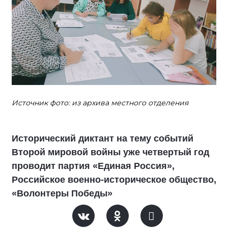
Источник фото: из архива местного отделения
Исторический диктант на тему событий
Второй мировой войны уже четвертый год
проводит партия «Единая Россия»,
Российское военно-историческое общество,
«Волонтеры Победы»