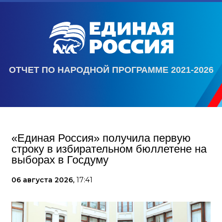
ОТЧЕТ ПО НАРОДНОЙ ПРОГРАММЕ 2021-2026
«Единая Россия» получила первую
строку в избирательном бюллетене на
выборах в Госдуму
06 августа 2026,
17:41