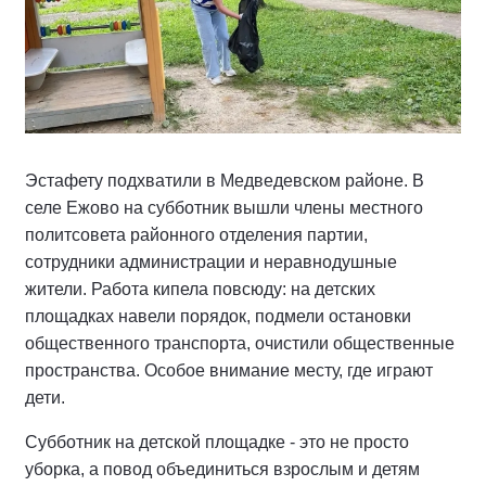
Эстафету подхватили в Медведевском районе. В
селе Ежово на субботник вышли члены местного
политсовета районного отделения партии,
сотрудники администрации и неравнодушные
жители. Работа кипела повсюду: на детских
площадках навели порядок, подмели остановки
общественного транспорта, очистили общественные
пространства. Особое внимание месту, где играют
дети.
Субботник на детской площадке - это не просто
уборка, а повод объединиться взрослым и детям