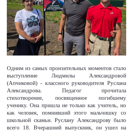
Одним из самых пронзительных моментов стало
выступление Людмилы Александровой
(Апчиковой) - классного руководителя Руслана
Александрова. Педагог прочитала
стихотворение, посвященное погибшему
ученику. Она пришла не только как учитель, но
как человек, помнивший этого мальчишку со
школьной скамьи. Руслану Александрову было
всего 18. Вчерашний выпускник, он ушел на