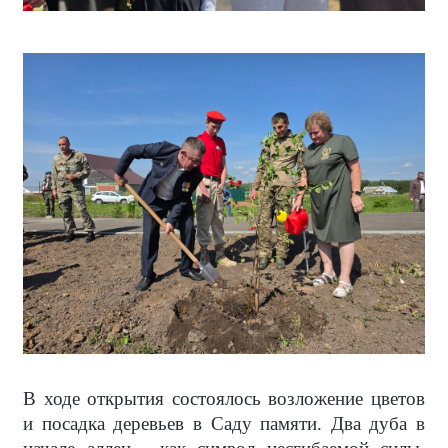
В ходе открытия состоялось возложение цветов
и посадка деревьев в Саду памяти. Два дуба в