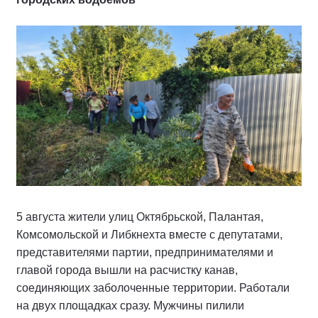
5 августа жители улиц Октябрьской, Палантая,
Комсомольской и Либкнехта вместе с депутатами,
представителями партии, предпринимателями и
главой города вышли на расчистку канав,
соединяющих заболоченные территории. Работали
на двух площадках сразу. Мужчины пилили