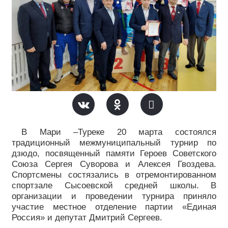
В Мари –Туреке 20 марта состоялся
традиционный межмуниципальный турнир по
дзюдо, посвященный памяти Героев Советского
Союза Сергея Суворова и Алексея Гвоздева.
Спортсмены состязались в отремонтированном
спортзале Сысоевской средней школы. В
организации и проведении турнира приняло
участие местное отделение партии «Единая
Россия» и депутат Дмитрий Сергеев.