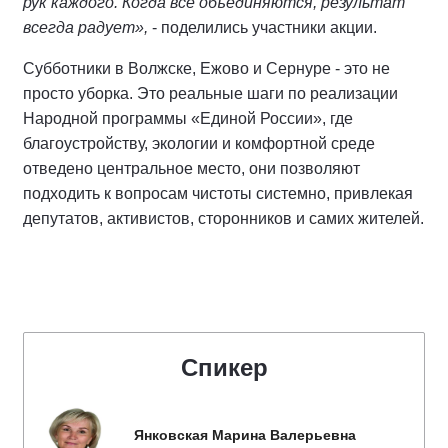
рук каждого. Когда все объединяются, результат
всегда радует»,
- поделились участники акции.
Субботники в Волжске, Ежово и Сернуре - это не
просто уборка. Это реальные шаги по реализации
Народной программы «Единой России», где
благоустройству, экологии и комфортной среде
отведено центральное место, они позволяют
подходить к вопросам чистоты системно, привлекая
депутатов, активистов, сторонников и самих жителей.
Спикер
Янковская Марина Валерьевна