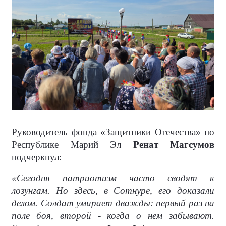
Руководитель фонда «Защитники Отечества» по
Республике Марий Эл
Ренат Магсумов
подчеркнул:
«Сегодня патриотизм часто сводят к
лозунгам. Но здесь, в Сотнуре, его доказали
делом. Солдат умирает дважды: первый раз на
поле боя, второй - когда о нем забывают.