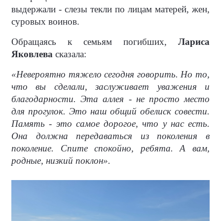
выдержали - слезы текли по лицам матерей, жен,
суровых воинов.
Обращаясь к семьям погибших,
Лариса
Яковлева
сказала:
«Невероятно тяжело сегодня говорить. Но то,
что вы сделали, заслуживает уважения и
благодарности. Эта аллея - не просто место
для прогулок. Это наш общий обелиск совести.
Память - это самое дорогое, что у нас есть.
Она должна передаваться из поколения в
поколение. Спите спокойно, ребята. А вам,
родные, низкий поклон».