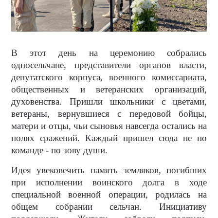
В этот день на церемонию собрались
односельчане, представители органов власти,
депутатского корпуса, военного комиссариата,
общественных и ветеранских организаций,
духовенства. Пришли школьники с цветами,
ветераны, вернувшиеся с передовой бойцы,
матери и отцы, чьи сыновья навсегда остались на
полях сражений. Каждый пришел сюда не по
команде - по зову души.
Идея увековечить память земляков, погибших
при исполнении воинского долга в ходе
специальной военной операции, родилась на
общем собрании сельчан. Инициативу