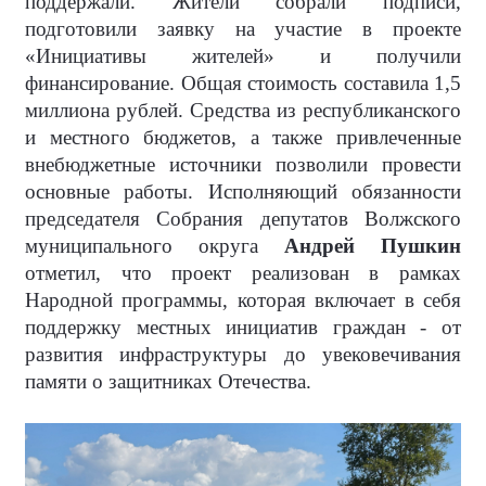
поддержали. Жители собрали подписи,
подготовили заявку на участие в проекте
«Инициативы жителей» и получили
финансирование. Общая стоимость составила 1,5
миллиона рублей. Средства из республиканского
и местного бюджетов, а также привлеченные
внебюджетные источники позволили провести
основные работы. Исполняющий обязанности
председателя Собрания депутатов Волжского
муниципального округа
Андрей Пушкин
отметил, что проект реализован в рамках
Народной программы, которая включает в себя
поддержку местных инициатив граждан - от
развития инфраструктуры до увековечивания
памяти о защитниках Отечества.