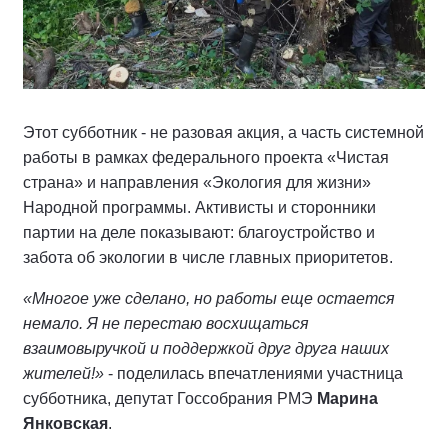
Этот субботник - не разовая акция, а часть системной
работы в рамках федерального проекта «Чистая
страна» и направления «Экология для жизни»
Народной программы. Активисты и сторонники
партии на деле показывают: благоустройство и
забота об экологии в числе главных приоритетов.
«Многое уже сделано, но работы еще остается
немало. Я не перестаю восхищаться
взаимовыручкой и поддержкой друг друга наших
жителей!»
- поделилась впечатлениями участница
субботника, депутат Госсобрания РМЭ
Марина
Янковская
.