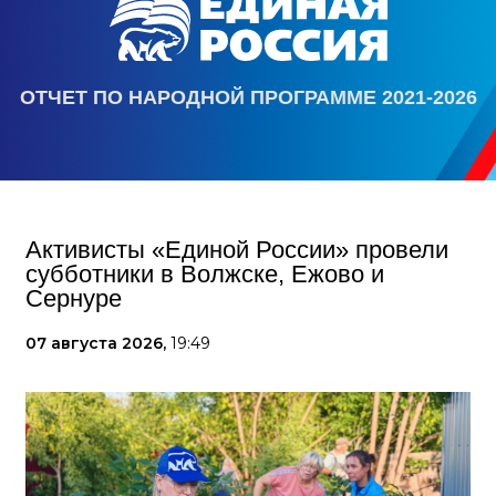
ОТЧЕТ ПО НАРОДНОЙ ПРОГРАММЕ 2021-2026
Активисты «Единой России» провели
субботники в Волжске, Ежово и
Сернуре
07 августа 2026,
19:49