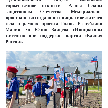
торжественное открытие Аллеи Славы
защитникам Отечества. Мемориальное
пространство создано по инициативе жителей
села в рамках проекта Главы Республики
Марий Эл Юрия Зайцева «Инициативы
жителей» при поддержке партии «Единая
Россия».