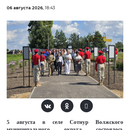
06 августа 2026,
18:43
5 августа в селе Сотнур Волжского
муниципального округа состоялось