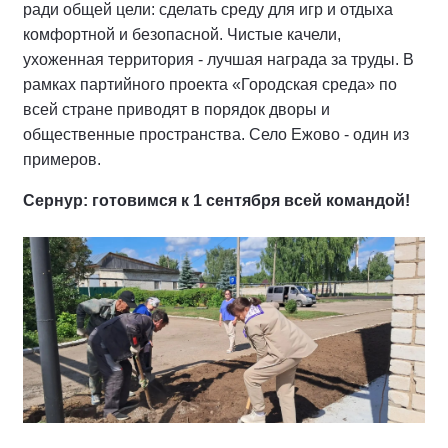
ради общей цели: сделать среду для игр и отдыха
комфортной и безопасной. Чистые качели,
ухоженная территория - лучшая награда за труды. В
рамках партийного проекта «Городская среда» по
всей стране приводят в порядок дворы и
общественные пространства. Село Ежово - один из
примеров.
Сернур: готовимся к 1 сентября всей командой!