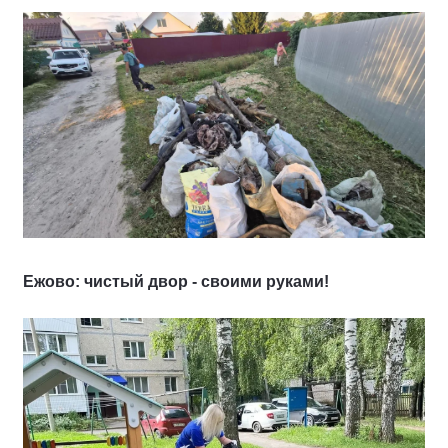
Ежово: чистый двор - своими руками!