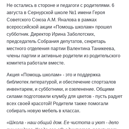
Не остались в стороне и педагоги с родителями. 6
августа в Сернурской школе №1 имени Героя
Советского Союза А.М. Яналова в рамках
всероссийской акции «Помощь школам» прошел
субботник. Директор Ирина Заболотских,
председатель Собрания депутатов, секретарь
местного отделения партии Валентина Таникеева,
члены партии и активные родители из родительского
комитета работали вместе.
Акция «Помощь школам» - это и поддержка
библиотек литературой, и обеспечение спортзалов
инвентарем, и субботники, и озеленение. Общими
силами подготовили клумбу для цветов - пусть радует
всех своей красотой! Родители также помогали
собирать новую мебель в классах.
«Школа - наш общий дом. Ее чистота и уют - дело