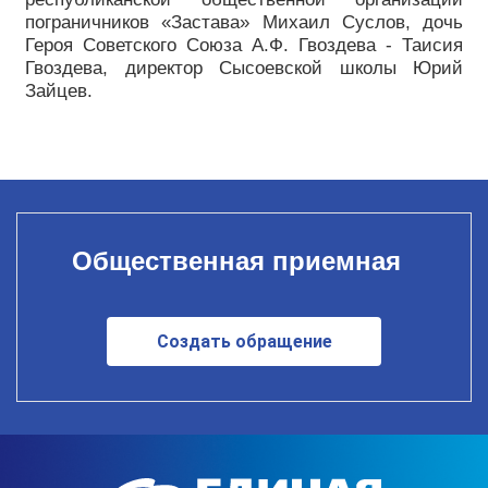
пограничников «Застава» Михаил Суслов, дочь
Героя Советского Союза А.Ф. Гвоздева - Таисия
Гвоздева, директор Сысоевской школы Юрий
Зайцев.
Общественная приемная
Создать обращение