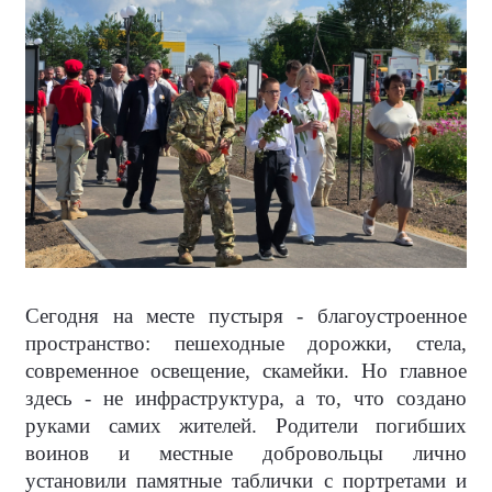
Сегодня на месте пустыря - благоустроенное
пространство: пешеходные дорожки, стела,
современное освещение, скамейки. Но главное
здесь - не инфраструктура, а то, что создано
руками самих жителей. Родители погибших
воинов и местные добровольцы лично
установили памятные таблички с портретами и