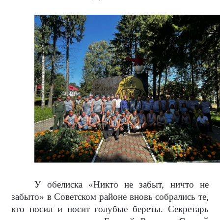
У обелиска «Никто не забыт, ничто не
забыто» в Советском районе вновь собрались те,
кто носил и носит голубые береты. Секретарь