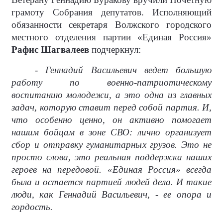
грамоту Собрания депутатов. Исполняющий
обязанности секретаря Волжского городского
местного отделения партии «Единая Россия»
Рафис Шагвалеев
подчеркнул:
- Геннадий Васильевич ведет большую
работу по военно-патриотическому
воспитанию молодежи, а это одна из главных
задач, которую ставит перед собой партия. И,
что особенно ценно, он активно помогает
нашим бойцам в зоне СВО: лично организует
сбор и отправку гуманитарных грузов. Это не
просто слова, это реальная поддержка наших
героев на передовой. «Единая Россия» всегда
была и остается партией людей дела. И такие
люди, как Геннадий Васильевич, - ее опора и
гордость.