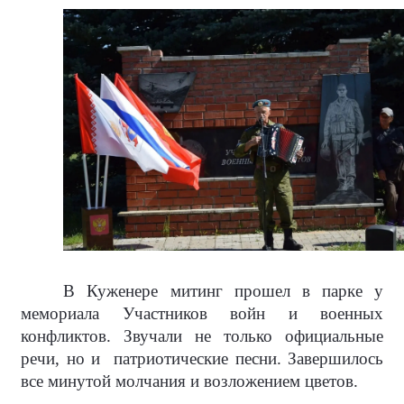
В Куженере митинг прошел в парке у
мемориала Участников войн и военных
конфликтов. Звучали не только официальные
речи, но и
патриотические песни. Завершилось
все минутой молчания и возложением цветов.