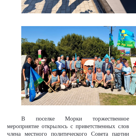
В поселке Морки торжественное
мероприятие открылось с приветственных слов
члена местного политического Совета партии