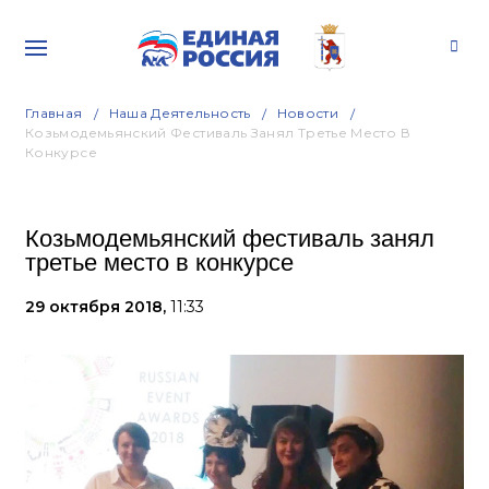
Главная
Наша Деятельность
Новости
Козьмодемьянский Фестиваль Занял Третье Место В
Конкурсе
Козьмодемьянский фестиваль занял
третье место в конкурсе
29 октября 2018,
11:33