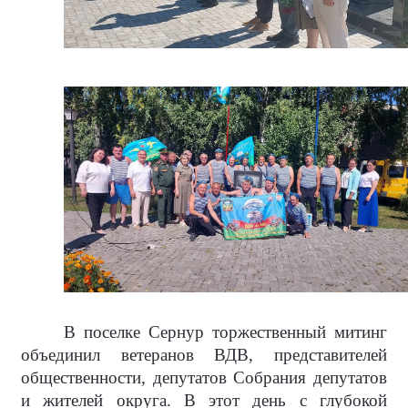
В поселке Сернур торжественный митинг
объединил ветеранов ВДВ, представителей
общественности, депутатов Собрания депутатов
и жителей округа. В этот день с глубокой