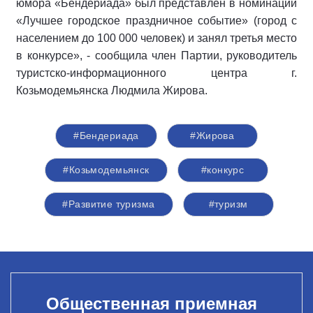
юмора «Бендериада» был представлен в номинации
«Лучшее городское праздничное событие» (город с
населением до 100 000 человек) и занял третья место
в конкурсе», - сообщила член Партии, руководитель
туристско-информационного центра г.
Козьмодемьянска Людмила Жирова.
#Бендериада
#Жирова
#Козьмодемьянск
#конкурс
#Развитие туризма
#туризм
Общественная приемная