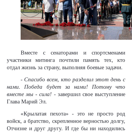
Вместе с сенаторами и спортсменами
участники митинга почтили память тех, кто
отдал жизнь за страну, выполняя боевые задачи.
-
Спасибо всем, кто разделил этот день с
нами. Победа будет за нами! Потому что
вместе мы - сила!
- завершил свое выступление
Глава Марий Эл.
«Крылатая пехота» - это не просто род
войск, а братство, скрепленное верностью долгу,
Отчизне и друг другу. И где бы ни находились