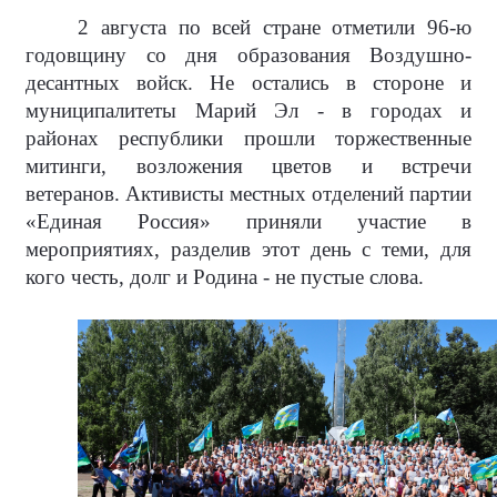
2 августа по всей стране отметили 96-ю
годовщину со дня образования Воздушно-
десантных войск. Не остались в стороне и
муниципалитеты Марий Эл - в городах и
районах республики прошли торжественные
митинги, возложения цветов и встречи
ветеранов. Активисты местных отделений партии
«Единая Россия» приняли участие в
мероприятиях, разделив этот день с теми, для
кого честь, долг и Родина - не пустые слова.