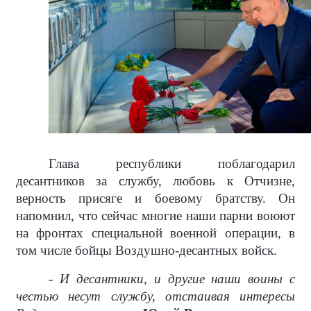
Глава республики поблагодарил
десантников за службу, любовь к Отчизне,
верность присяге и боевому братству. Он
напомнил, что сейчас многие наши парни воюют
на фронтах специальной военной операции, в
том числе бойцы Воздушно-десантных войск.
- И десантники, и другие наши воины с
честью несут службу, отстаивая интересы