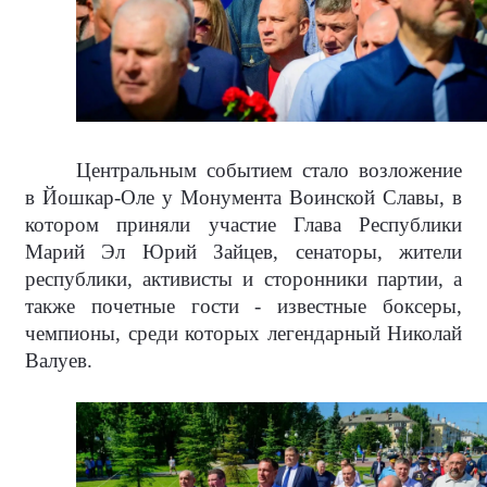
Центральным событием стало возложение
в Йошкар-Оле у Монумента Воинской Славы, в
котором приняли участие Глава Республики
Марий Эл Юрий Зайцев, сенаторы, жители
республики, активисты и сторонники партии, а
также почетные гости - известные боксеры,
чемпионы, среди которых легендарный Николай
Валуев.