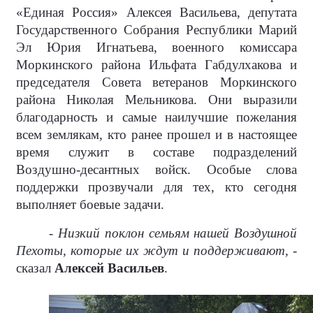
«Единая Россия» Алексея Васильева, депутата
Государственного Собрания Республики Марий
Эл Юрия Игнатьева, военного комиссара
Моркинского района Ильфата Габдулхакова и
председателя Совета ветеранов Моркинского
района Николая Мельникова. Они выразили
благодарность и самые наилучшие пожелания
всем землякам, кто ранее прошел и в настоящее
время служит в составе подразделений
Воздушно-десантных войск. Особые слова
поддержки прозвучали для тех, кто сегодня
выполняет боевые задачи.
- Низкий поклон семьям нашей Воздушной
Пехоты, которые их ждут и поддерживают, -
сказал
Алексей Васильев
.