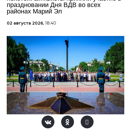
праздновании Дня ВДВ во всех
районах Марий Эл
02 августа 2026,
18:40