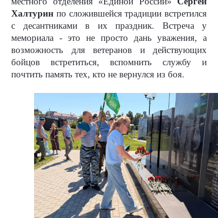
местного отделения «Единой России»
Сергей
Халтурин
по сложившейся традиции встретился
с десантниками в их праздник. Встреча у
мемориала - это не просто дань уважения, а
возможность для ветеранов и действующих
бойцов встретиться, вспомнить службу и
почтить память тех, кто не вернулся из боя.