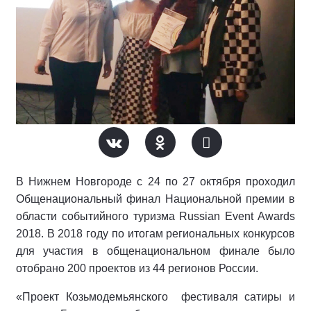
В Нижнем Новгороде с 24 по 27 октября проходил
Общенациональный финал Национальной премии в
области событийного туризма Russian Event Awards
2018. В 2018 году по итогам региональных конкурсов
для участия в общенациональном финале было
отобрано 200 проектов из 44 регионов России.
«Проект Козьмодемьянского фестиваля сатиры и