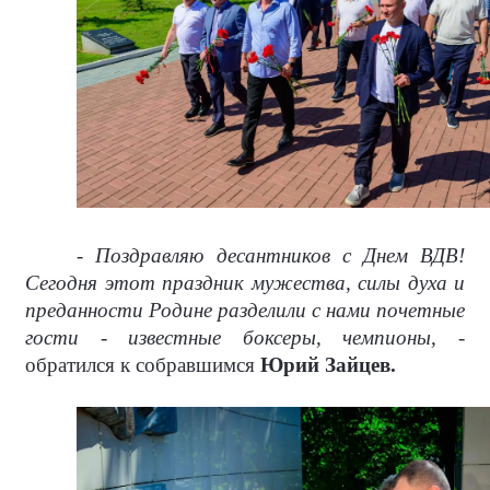
- Поздравляю десантников с Днем ВДВ!
Сегодня этот праздник мужества, силы духа и
преданности Родине разделили с нами почетные
гости - известные боксеры, чемпионы,
-
обратился к собравшимся
Юрий Зайцев.