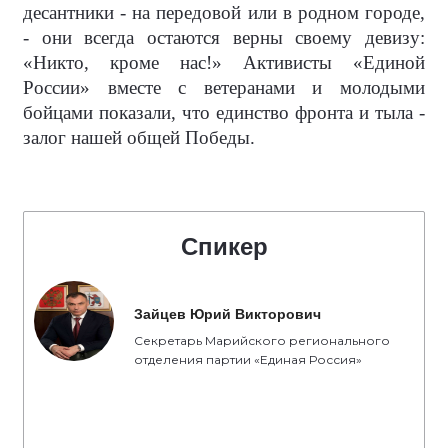
десантники - на передовой или в родном городе,
- они всегда остаются верны своему девизу:
«Никто, кроме нас!» Активисты «Единой
России» вместе с ветеранами и молодыми
бойцами показали, что единство фронта и тыла -
залог нашей общей Победы.
Спикер
Зайцев Юрий Викторович
Секретарь Марийского регионального
отделения партии «Единая Россия»