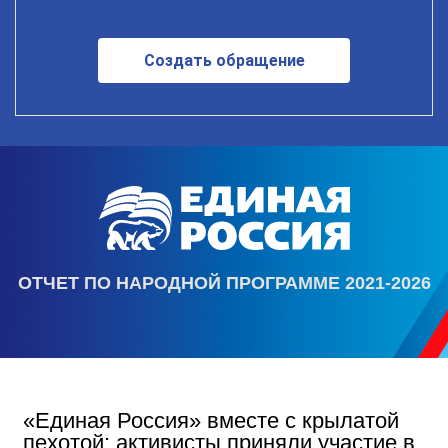
Создать обращение
ОТЧЕТ ПО НАРОДНОЙ ПРОГРАММЕ 2021-2026
«Единая Россия» вместе с крылатой
пехотой: активисты приняли участие в