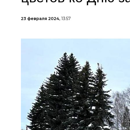
23 февраля 2024,
13:57