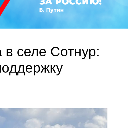
в селе Сотнур:
поддержку