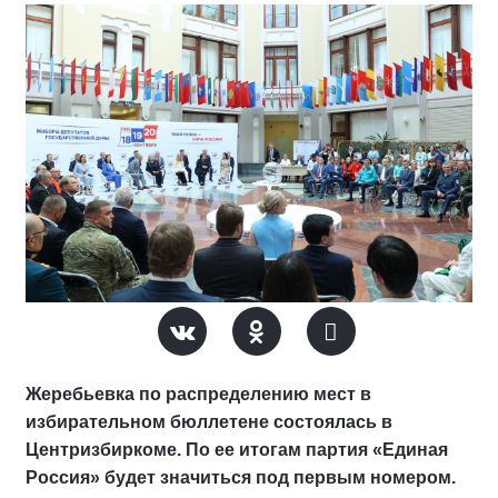
Жеребьевка по распределению мест в
избирательном бюллетене состоялась в
Центризбиркоме. По ее итогам партия «Единая
Россия» будет значиться под первым номером.