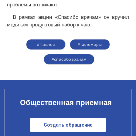
проблемы возникают.
В рамках акции «Спасибо врачам» он вручил
медикам продуктовый набор к чаю.
#Павлов
#Килемары
#спасибоврачам
Общественная приемная
Создать обращение