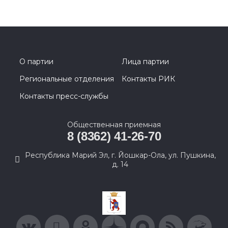
О партии
Лица партии
Региональные отделения
Контакты РИК
Контакты пресс-службы
Общественная приемная
8 (8362) 41-26-70
Республика Марий Эл, г. Йошкар-Ола, ул. Пушкина,
д. 14