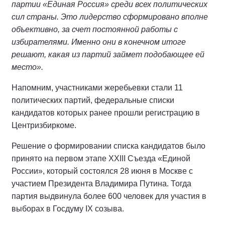
партии «Единая Россия» среди всех политических
сил страны. Это лидерство сформировано вполне
объективно, за счет постоянной работы с
избирателями. Именно они в конечном итоге
решают, какая из партий займет подобающее ей
место».
Напомним, участниками жеребьевки стали 11
политических партий, федеральные списки
кандидатов которых ранее прошли регистрацию в
Центризбиркоме.
Решение о формировании списка кандидатов было
принято на первом этапе XXIII Съезда «Единой
России», который состоялся 28 июня в Москве с
участием Президента Владимира Путина. Тогда
партия выдвинула более 600 человек для участия в
выборах в Госдуму IX созыва.