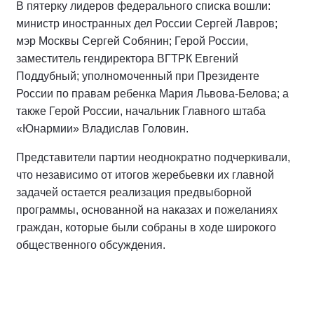
В пятерку лидеров федерального списка вошли:
министр иностранных дел России Сергей Лавров;
мэр Москвы Сергей Собянин; Герой России,
заместитель гендиректора ВГТРК Евгений
Поддубный; уполномоченный при Президенте
России по правам ребенка Мария Львова-Белова; а
также Герой России, начальник Главного штаба
«Юнармии» Владислав Головин.
Представители партии неоднократно подчеркивали,
что независимо от итогов жеребьевки их главной
задачей остается реализация предвыборной
программы, основанной на наказах и пожеланиях
граждан, которые были собраны в ходе широкого
общественного обсуждения.