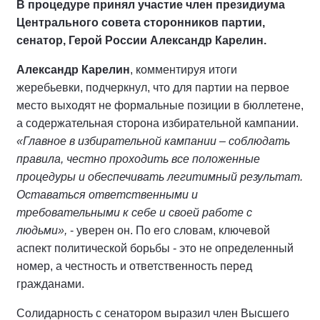
В процедуре принял участие член президиума
Центрального совета сторонников партии,
сенатор, Герой России Александр Карелин.
Александр Карелин
, комментируя итоги
жеребьевки, подчеркнул, что для партии на первое
место выходят не формальные позиции в бюллетене,
а содержательная сторона избирательной кампании.
«Главное в избирательной кампании – соблюдать
правила, честно проходить все положенные
процедуры и обеспечивать легитимный результат.
Оставаться ответственными и
требовательными к себе и своей работе с
людьми»,
- уверен он. По его словам, ключевой
аспект политической борьбы - это не определенный
номер, а честность и ответственность перед
гражданами.
Солидарность с сенатором выразил член Высшего