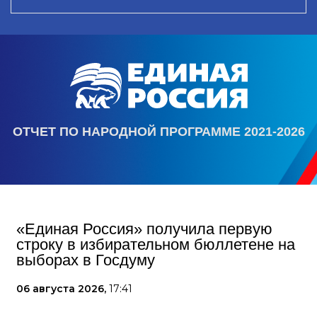
ОТЧЕТ ПО НАРОДНОЙ ПРОГРАММЕ 2021-2026
«Единая Россия» получила первую
строку в избирательном бюллетене на
выборах в Госдуму
06 августа 2026,
17:41