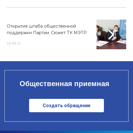
Открытие штаба общественной
поддержки Партии. Сюжет ТК МЭТР
16.08.21
Общественная приемная
Создать обращение