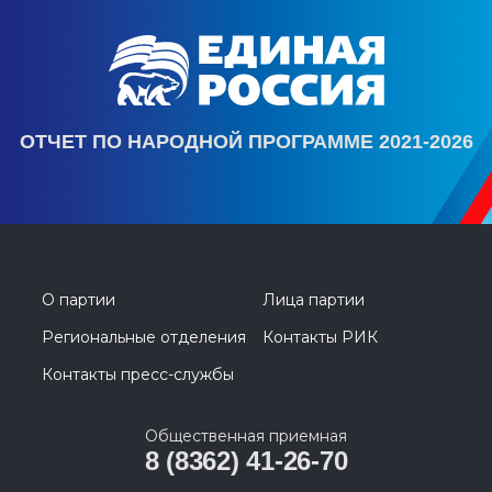
ОТЧЕТ ПО НАРОДНОЙ ПРОГРАММЕ 2021-2026
О партии
Лица партии
Региональные отделения
Контакты РИК
Контакты пресс-службы
Общественная приемная
8 (8362) 41-26-70