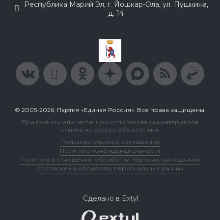
Республика Марий Эл, г. Йошкар-Ола, ул. Пушкина,
д. 14
© 2005-2026, Партия «Единая Россия». Все права защищены.
При полном или частичном использовании материалов
ссылка на ресурс обязательна.
Пользовательское соглашение
Политика конфиденциальности
Политика в отношении обработки персональных данных
Согласие на обработку персональных данных
Сделано в Extyl