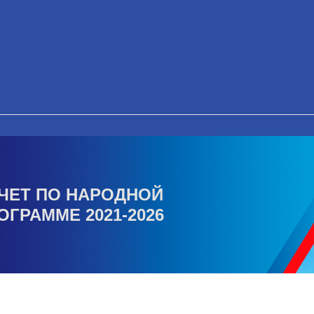
ЧЕТ ПО НАРОДНОЙ
ОГРАММЕ 2021-2026