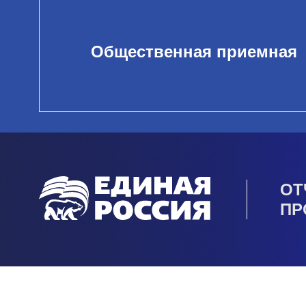
Общественная приемная
ОТ
ПР