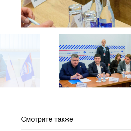
Смотрите также