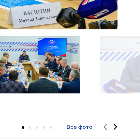
Все фото