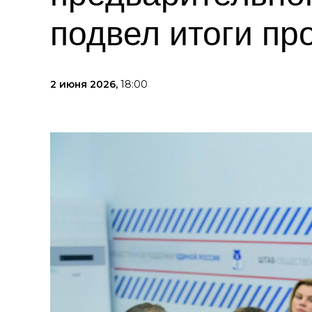
подвел итоги пр
2 июня 2026,
18:00