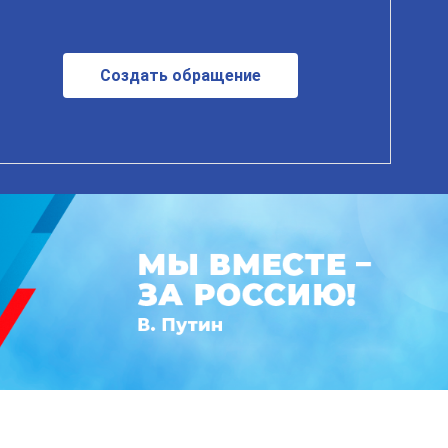
Создать обращение