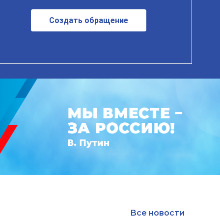
Создать обращение
Все новости