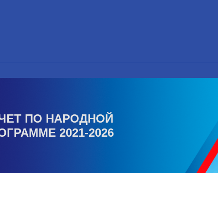
ЧЕТ ПО НАРОДНОЙ
ОГРАММЕ 2021-2026