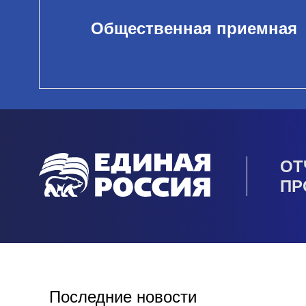
Общественная приемная
ОТ
ПР
Последние новости