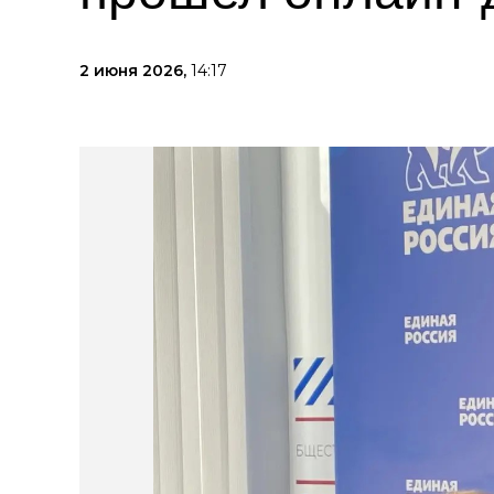
2 июня 2026,
14:17