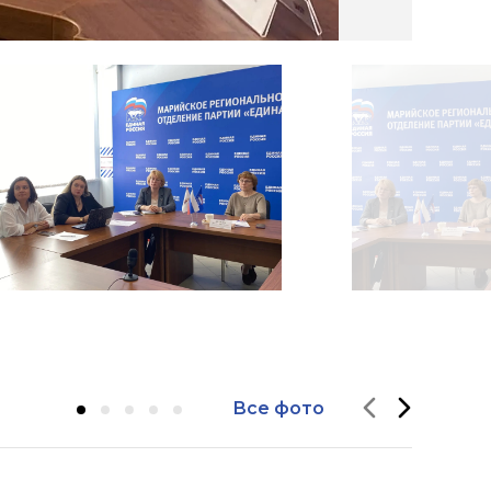
Все фото