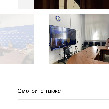
Смотрите также