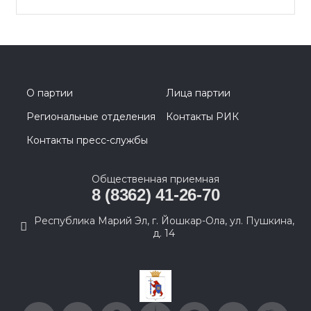
О партии
Лица партии
Региональные отделения
Контакты РИК
Контакты пресс-службы
Общественная приемная
8 (8362) 41-26-70
Республика Марий Эл, г. Йошкар-Ола, ул. Пушкина,
д. 14