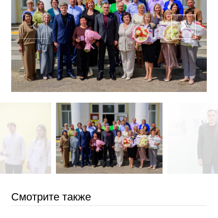
Смотрите также