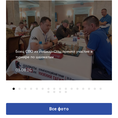
Боец СВО из Йошкар-Олы принял участие в
турнире по шахматам
03.08.26
Все фото