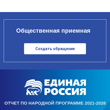
Общественная приемная
Создать обращение
ОТЧЕТ ПО НАРОДНОЙ ПРОГРАММЕ 2021-2026