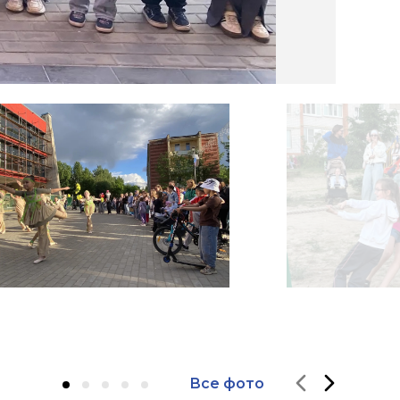
Все фото