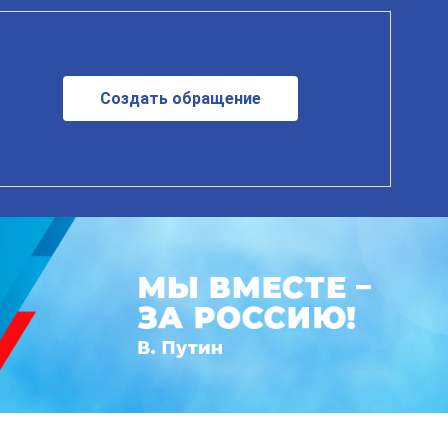
Создать обращение