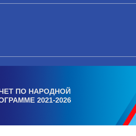
ЧЕТ ПО НАРОДНОЙ
ОГРАММЕ 2021-2026