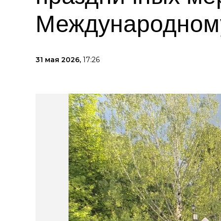
Международном
31 мая 2026,
17:26