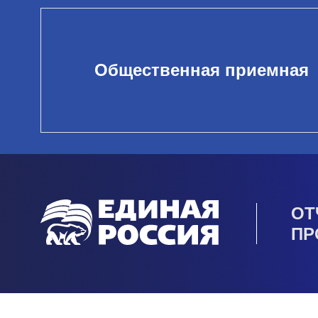
Общественная приемная
ОТ
ПР