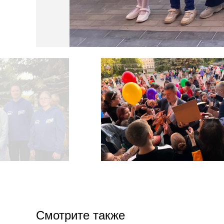
Смотрите также