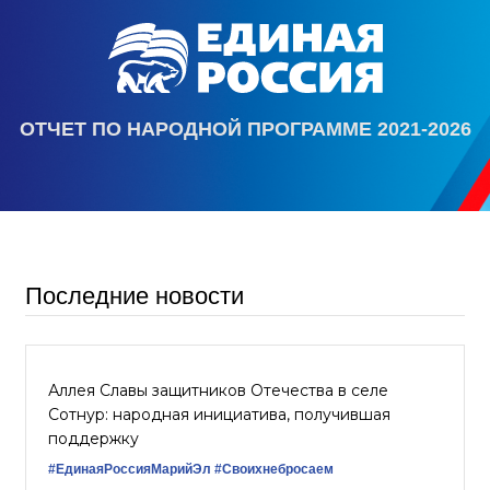
ОТЧЕТ ПО НАРОДНОЙ ПРОГРАММЕ 2021-2026
Последние новости
Аллея Славы защитников Отечества в селе
Сотнур: народная инициатива, получившая
поддержку
#ЕдинаяРоссияМарийЭл
#Своихнебросаем