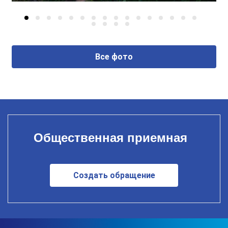
Все фото
Общественная приемная
Создать обращение