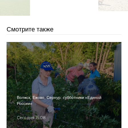
Смотрите также
Волжск, Ежово, Сернур: субботники «Единой
России»
Сегодня 15:08