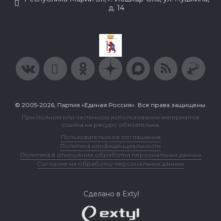
д. 14
© 2005-2026, Партия «Единая Россия». Все права защищены.
При полном или частичном использовании материалов
ссылка на ресурс обязательна.
Пользовательское соглашение
Политика конфиденциальности
Политика в отношении обработки персональных данных
Согласие на обработку персональных данных
Сделано в Extyl