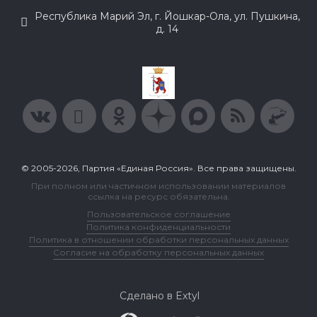
Республика Марий Эл, г. Йошкар-Ола, ул. Пушкина,
д. 14
© 2005-2026, Партия «Единая Россия». Все права защищены.
При полном или частичном использовании материалов
ссылка на ресурс обязательна.
Пользовательское соглашение
Политика конфиденциальности
Политика в отношении обработки персональных данных
Согласие на обработку персональных данных
Сделано в Extyl