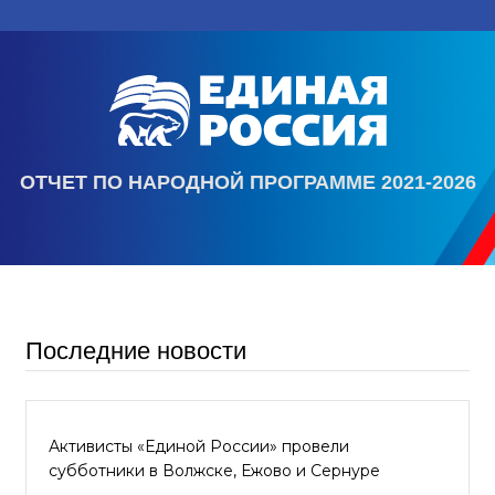
ОТЧЕТ ПО НАРОДНОЙ ПРОГРАММЕ 2021-2026
Последние новости
Активисты «Единой России» провели
субботники в Волжске, Ежово и Сернуре