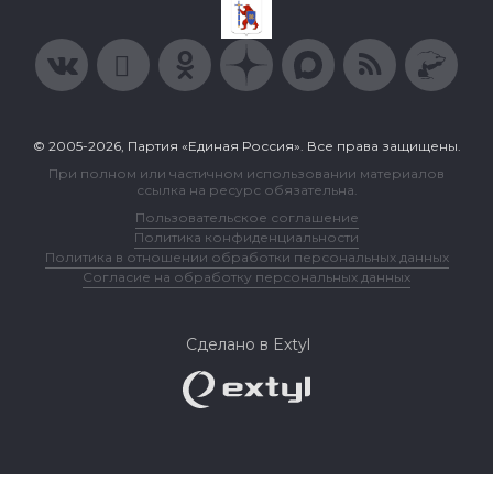
© 2005-2026, Партия «Единая Россия». Все права защищены.
При полном или частичном использовании материалов
ссылка на ресурс обязательна.
Пользовательское соглашение
Политика конфиденциальности
Политика в отношении обработки персональных данных
Согласие на обработку персональных данных
Сделано в Extyl