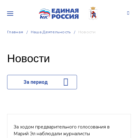
Главная
Наша Деятельность
Новости
Новости
За период
За ходом предварительного голосования в
Марий Эл наблюдали журналисты