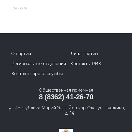
24.05.16
О партии
Лица партии
Региональные отделения
Контакты РИК
Контакты пресс-службы
Общественная приемная
8 (8362) 41-26-70
Республика Марий Эл, г. Йошкар-Ола, ул. Пушкина,
д. 14