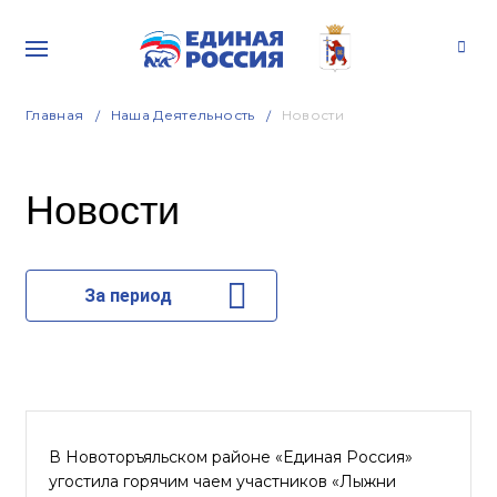
Главная
Наша Деятельность
Новости
Новости
За период
В Новоторъяльском районе «Единая Россия»
угостила горячим чаем участников «Лыжни