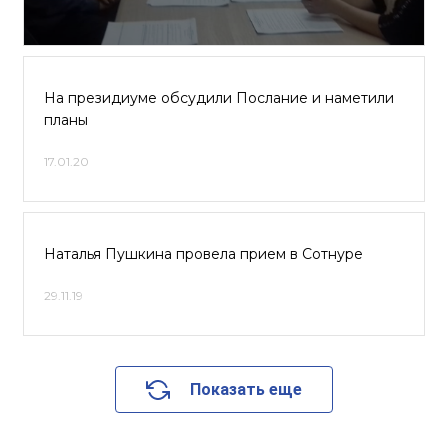
На президиуме обсудили Послание и наметили
планы
17.01.20
Наталья Пушкина провела прием в Сотнуре
29.11.19
Показать еще