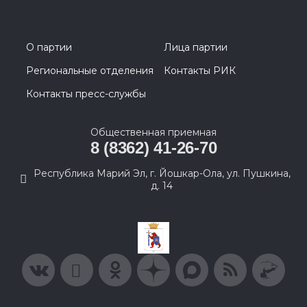
О партии
Лица партии
Региональные отделения
Контакты РИК
Контакты пресс-службы
Общественная приемная
8 (8362) 41-26-70
Республика Марий Эл, г. Йошкар-Ола, ул. Пушкина,
д. 14