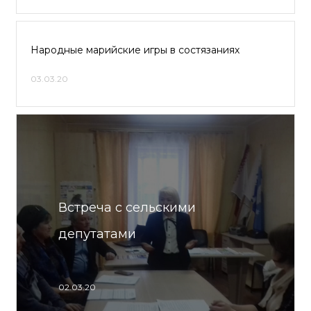
Народные марийские игры в состязаниях
03.03.20
Встреча с сельскими
депутатами
02.03.20