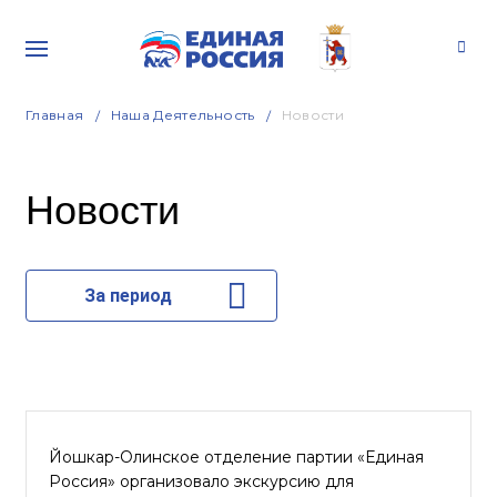
Главная
Наша Деятельность
Новости
Новости
За период
Йошкар-Олинское отделение партии «Единая
Россия» организовало экскурсию для