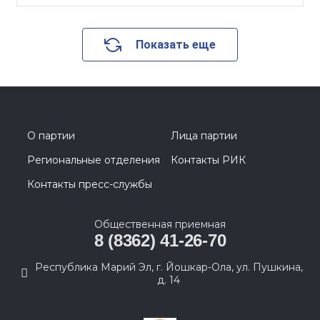
Показать еще
О партии
Лица партии
Региональные отделения
Контакты РИК
Контакты пресс-службы
Общественная приемная
8 (8362) 41-26-70
Республика Марий Эл, г. Йошкар-Ола, ул. Пушкина,
д. 14