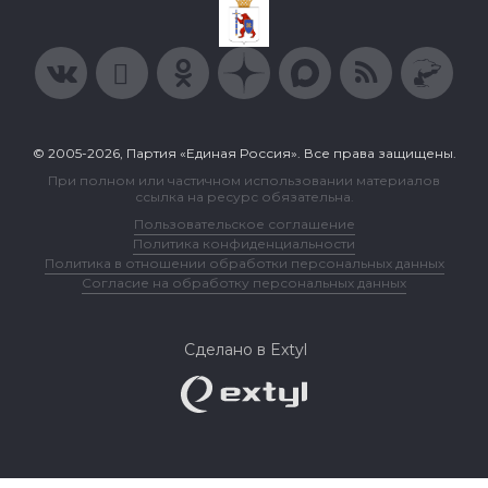
© 2005-2026, Партия «Единая Россия». Все права защищены.
При полном или частичном использовании материалов
ссылка на ресурс обязательна.
Пользовательское соглашение
Политика конфиденциальности
Политика в отношении обработки персональных данных
Согласие на обработку персональных данных
Сделано в Extyl