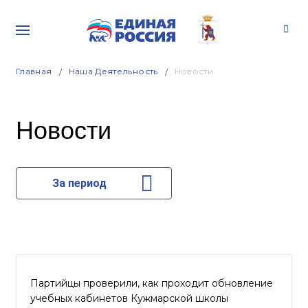
Главная
Наша Деятельность
Новости
Новости
За период
Партийцы проверили, как проходит обновление
учебных кабинетов Кужмарской школы