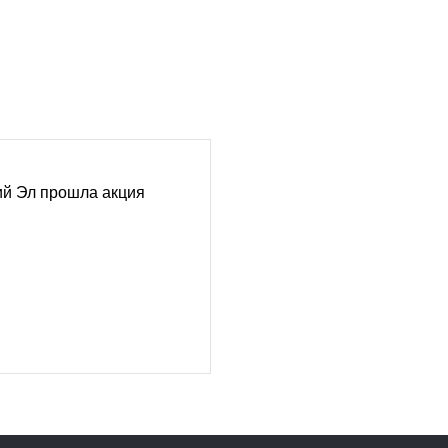
ий Эл прошла акция