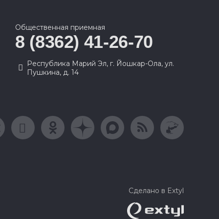
Общественная приемная
8 (8362) 41-26-70
Республика Марий Эл, г. Йошкар-Ола, ул.
Пушкина, д. 14
Сделано в Extyl