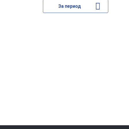
За период