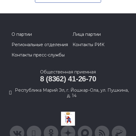
О партии
Лица партии
Региональные отделения
Контакты РИК
Контакты пресс-службы
Общественная приемная
8 (8362) 41-26-70
Республика Марий Эл, г. Йошкар-Ола, ул. Пушкина,
д. 14