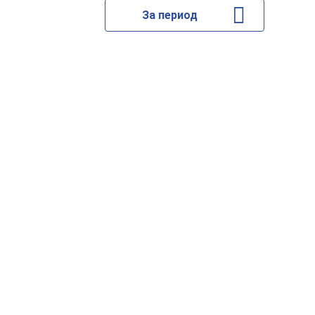
За период