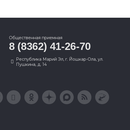
Общественная приемная
8 (8362) 41-26-70
Республика Марий Эл, г. Йошкар-Ола, ул.
Пушкина, д. 14