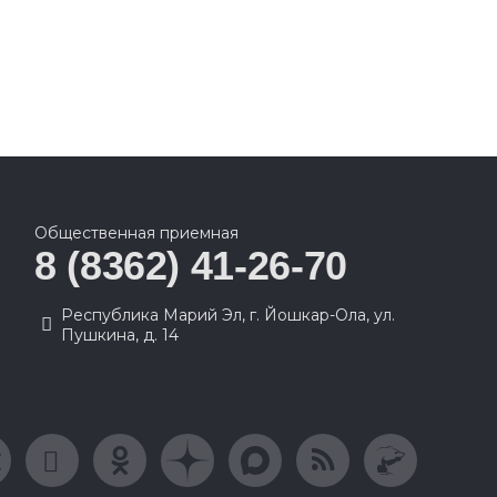
Общественная приемная
8 (8362) 41-26-70
Республика Марий Эл, г. Йошкар-Ола, ул.
Пушкина, д. 14