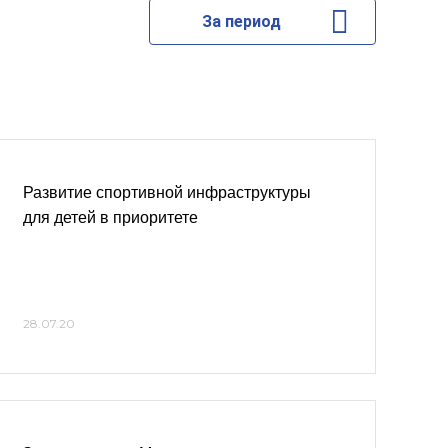
За период
Развитие спортивной инфраструктуры
для детей в приоритете
28.07.20