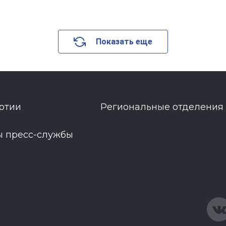
Показать еще
ртии
Региональные отделения
ы пресс-службы