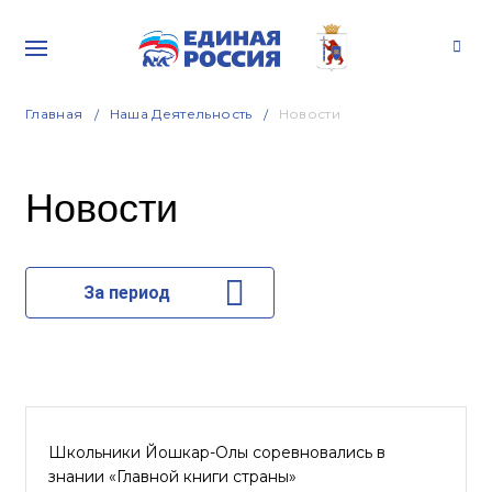
Главная
Наша Деятельность
Новости
Новости
За период
Школьники Йошкар-Олы соревновались в
знании «Главной книги страны»