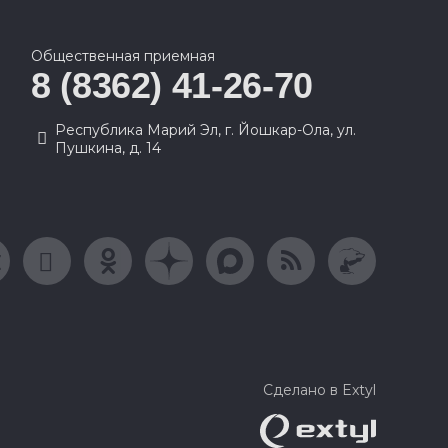
Общественная приемная
8 (8362) 41-26-70
Республика Марий Эл, г. Йошкар-Ола, ул.
Пушкина, д. 14
Сделано в Extyl