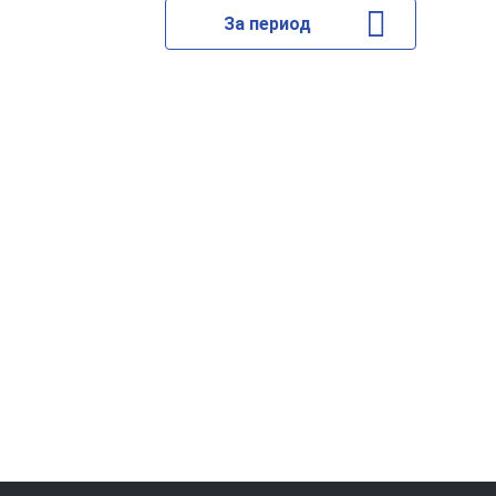
За период