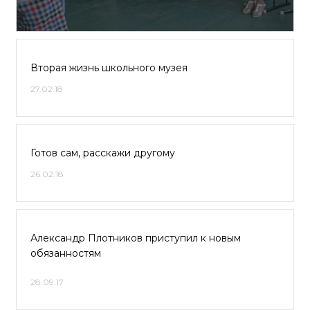
Вторая жизнь школьного музея
27.02.18
Готов сам, расскажи другому
26.02.18
Александр Плотников приступил к новым
обязанностям
28.09.17