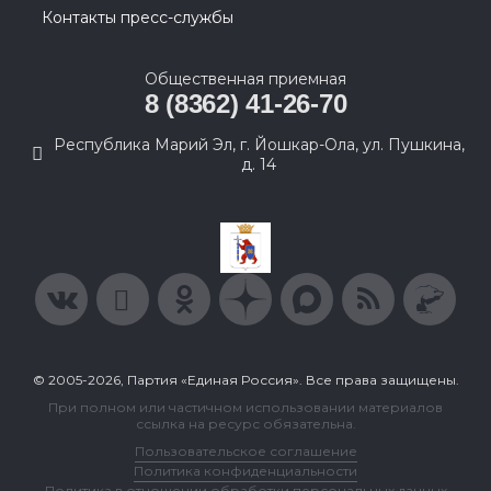
Контакты пресс-службы
Общественная приемная
8 (8362) 41-26-70
Республика Марий Эл, г. Йошкар-Ола, ул. Пушкина,
д. 14
© 2005-2026, Партия «Единая Россия». Все права защищены.
При полном или частичном использовании материалов
ссылка на ресурс обязательна.
Пользовательское соглашение
Политика конфиденциальности
Политика в отношении обработки персональных данных