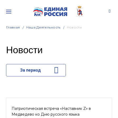
Главная
Наша Деятельность
Новости
Новости
За период
Патриотическая встреча «Наставник Z» в
Медведево ко Дню русского языка