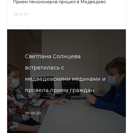
Прием пенсионеров прошел в Медведево
08.10.20
Светлана Солнцева
встретилась с
медведевскими медиками и
провела прием граждан
09.09.20