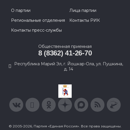
О партии
Лица партии
Региональные отделения
Контакты РИК
Контакты пресс-службы
Общественная приемная
8 (8362) 41-26-70
Республика Марий Эл, г. Йошкар-Ола, ул. Пушкина,
д. 14
© 2005-2026, Партия «Единая Россия». Все права защищены.