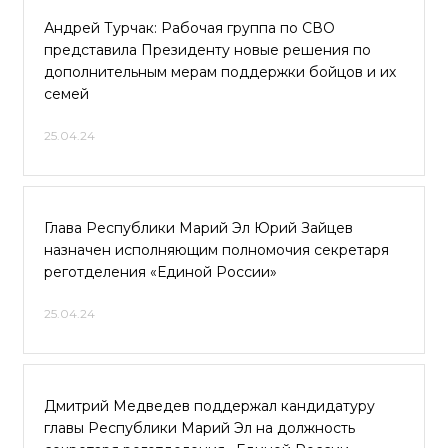
Андрей Турчак: Рабочая группа по СВО
представила Президенту новые решения по
дополнительным мерам поддержки бойцов и их
семей
25.04.24
Глава Республики Марий Эл Юрий Зайцев
назначен исполняющим полномочия секретаря
реготделения «Единой России»
25.04.24
Дмитрий Медведев поддержал кандидатуру
главы Республики Марий Эл на должность