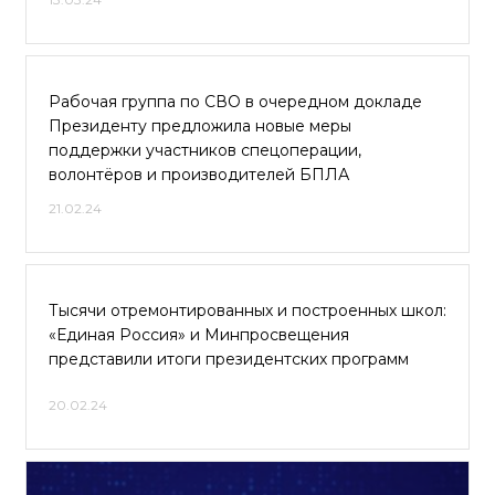
Рабочая группа по СВО в очередном докладе
Президенту предложила новые меры
поддержки участников спецоперации,
волонтёров и производителей БПЛА
21.02.24
Тысячи отремонтированных и построенных школ:
«Единая Россия» и Минпросвещения
представили итоги президентских программ
20.02.24