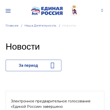
Главная
Наша Деятельность
Новости
Новости
За период
Электронное предварительное голосование
«Единой России» завершено