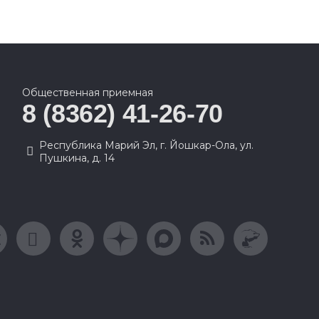
Общественная приемная
8 (8362) 41-26-70
Республика Марий Эл, г. Йошкар-Ола, ул.
Пушкина, д. 14