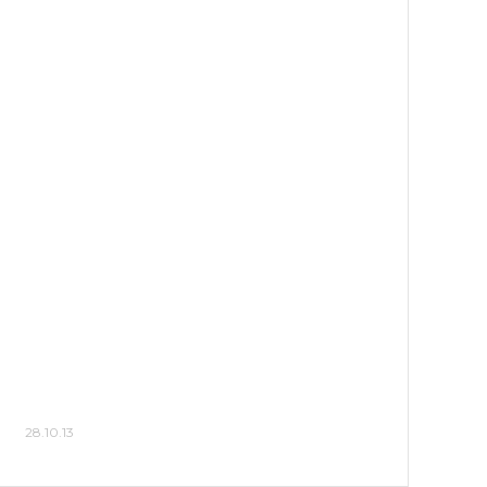
28.10.13