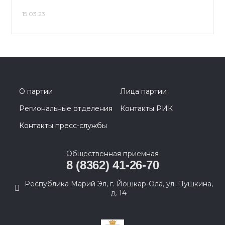
15.03.23
О партии
Лица партии
Региональные отделения
Контакты РИК
Контакты пресс-службы
Общественная приемная
8 (8362) 41-26-70
Республика Марий Эл, г. Йошкар-Ола, ул. Пушкина,
д. 14