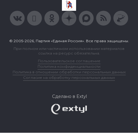
© 2005-2026, Партия «Единая Россия». Все права защищены.
При полном или частичном использовании материалов
ссылка на ресурс обязательна.
Пользовательское соглашение
Политика конфиденциальности
Политика в отношении обработки персональных данных
Согласие на обработку персональных данных
Сделано в Extyl