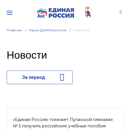
Главная
Наша Деятельность
Новости
Новости
За период
«Единая Россия» поможет Луганской гимназии
№ 5 получить российские учебные пособия