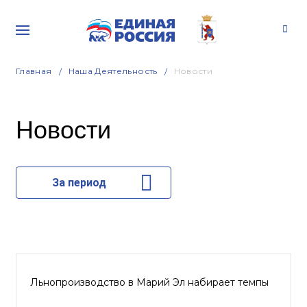
Главная
Наша Деятельность
Новости
Новости
За период
Льнопроизводство в Марий Эл набирает темпы