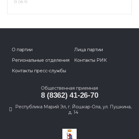
13.08.19
О партии
Лица партии
Региональные отделения
Контакты РИК
Контакты пресс-службы
Общественная приемная
8 (8362) 41-26-70
Республика Марий Эл, г. Йошкар-Ола, ул. Пушкина,
д. 14