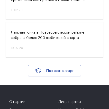
19.02.20
Лыжная гонка в Новоторъяльском районе
собрала более 200 любителей спорта
10.02.20
Показать еще
О партии
Лица партии