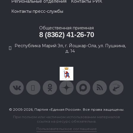
Региональные отделения
Контакты РИК
Контакты пресс-службы
Общественная приемная
8 (8362) 41-26-70
Республика Марий Эл, г. Йошкар-Ола, ул. Пушкина,
д. 14
© 2005-2026, Партия «Единая Россия». Все права защищены.
При полном или частичном использовании материалов
ссылка на ресурс обязательна.
Пользовательское соглашение