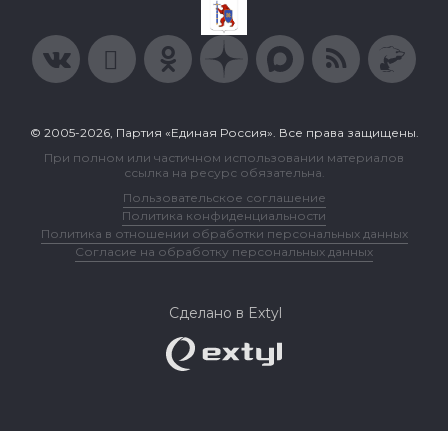
© 2005-2026, Партия «Единая Россия». Все права защищены.
При полном или частичном использовании материалов
ссылка на ресурс обязательна.
Пользовательское соглашение
Политика конфиденциальности
Политика в отношении обработки персональных данных
Согласие на обработку персональных данных
Сделано в Extyl