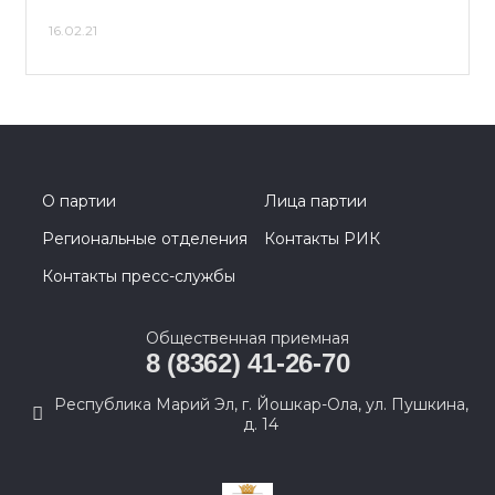
16.02.21
О партии
Лица партии
Региональные отделения
Контакты РИК
Контакты пресс-службы
Общественная приемная
8 (8362) 41-26-70
Республика Марий Эл, г. Йошкар-Ола, ул. Пушкина,
д. 14