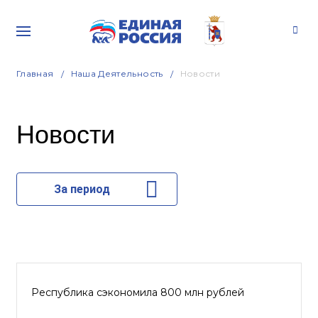
Главная
Наша Деятельность
Новости
Новости
За период
Республика сэкономила 800 млн рублей