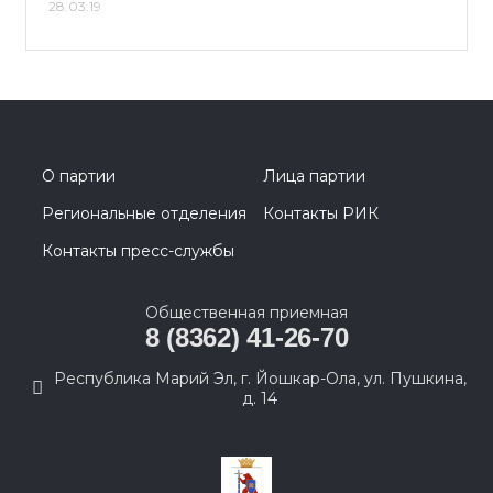
28.03.19
О партии
Лица партии
Региональные отделения
Контакты РИК
Контакты пресс-службы
Общественная приемная
8 (8362) 41-26-70
Республика Марий Эл, г. Йошкар-Ола, ул. Пушкина,
д. 14