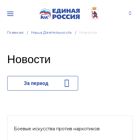
Главная
Наша Деятельность
Новости
Новости
За период
Боевые искусства против наркотиков