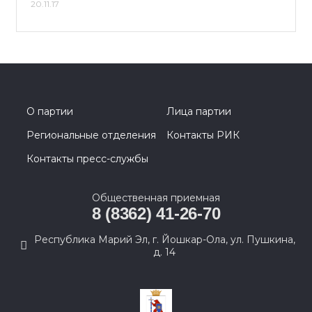
20.11.17
О партии
Лица партии
Региональные отделения
Контакты РИК
Контакты пресс-службы
Общественная приемная
8 (8362) 41-26-70
Республика Марий Эл, г. Йошкар-Ола, ул. Пушкина,
д. 14