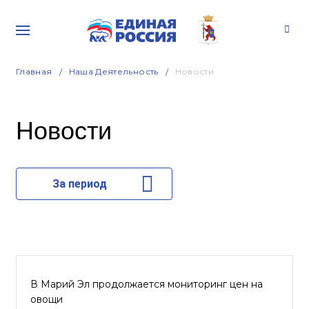
Главная
Наша Деятельность
Новости
Новости
За период
В Марий Эл продолжается мониторинг цен на
овощи