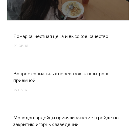
Ярмарка: честная цена и высокое качество
29.08.16
Вопрос социальных перевозок на контроле
приемной
18.05.16
Молодогвардейцы приняли участие в рейде по
закрытию игорных заведений