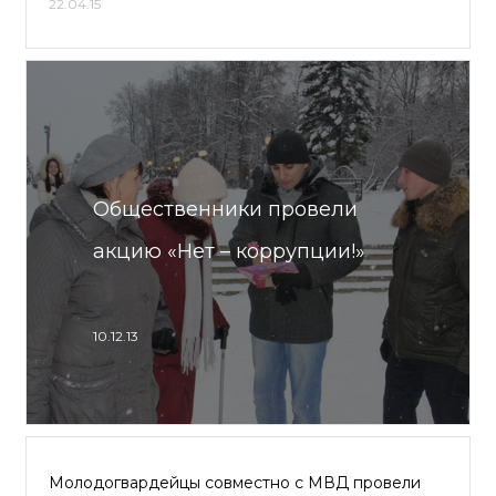
22.04.15
Общественники провели
акцию «Нет – коррупции!»
10.12.13
Молодогвардейцы совместно с МВД провели