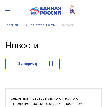
Главная
Наша Деятельность
Новости
Новости
За период
Секретарь Новоторъяльского местного
отделения Партии поздравил с юбилеем