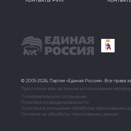
Контакты РИК
Контакт
© 2005-2026, Партия «Единая Россия». Все права 
При полном или частичном использовании материал
Пользовательское соглашение
Политика конфиденциальности
Политика в отношении обработки персональных д
Согласие на обработку персональных данных