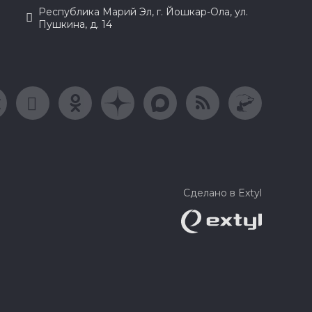
Республика Марий Эл, г. Йошкар-Ола, ул.
Пушкина, д. 14
Сделано в Extyl