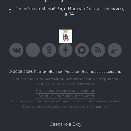
Республика Марий Эл, г. Йошкар-Ола, ул. Пушкина,
д. 14
© 2005-2026, Партия «Единая Россия». Все права защищены.
При полном или частичном использовании материалов
ссылка на ресурс обязательна.
Пользовательское соглашение
Политика конфиденциальности
Политика в отношении обработки персональных данных
Согласие на обработку персональных данных
Сделано в Extyl