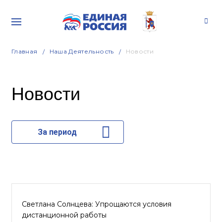
Главная
Наша Деятельность
Новости
Новости
За период
Светлана Солнцева: Упрощаются условия
дистанционной работы