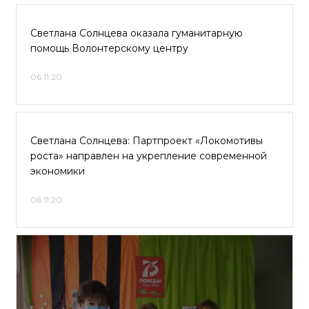
Светлана Солнцева оказала гуманитарную
помощь Волонтерскому центру
06.11.20
Светлана Солнцева: Партпроект «Локомотивы
роста» направлен на укрепление современной
экономики
06.11.20