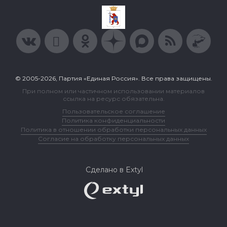
© 2005-2026, Партия «Единая Россия». Все права защищены.
При полном или частичном использовании материалов
ссылка на ресурс обязательна.
Пользовательское соглашение
Политика конфиденциальности
Политика в отношении обработки персональных данных
Согласие на обработку персональных данных
Сделано в Extyl