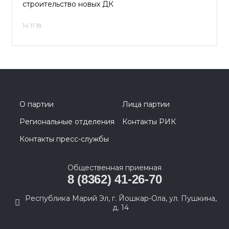
строительство новых ДК
14.11.18
О партии
Лица партии
Региональные отделения
Контакты РИК
Контакты пресс-службы
Общественная приемная
8 (8362) 41-26-70
Республика Марий Эл, г. Йошкар-Ола, ул. Пушкина,
д. 14