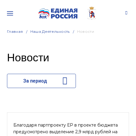
Главная
Наша Деятельность
Новости
Новости
За период
Благодаря партпроекту ЕР в проекте бюджета
предусмотрено выделение 2,9 млрд рублей на