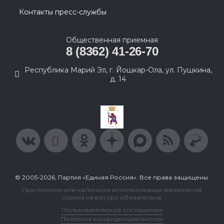
Контакты пресс-службы
Общественная приемная
8 (8362) 41-26-70
Республика Марий Эл, г. Йошкар-Ола, ул. Пушкина,
д. 14
© 2005-2026, Партия «Единая Россия». Все права защищены.
При полном или частичном использовании материалов
ссылка на ресурс обязательна.
Пользовательское соглашение
Политика конфиденциальности