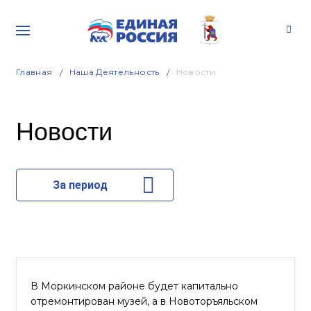
Главная
Наша Деятельность
Новости
Новости
За период
В Моркинском районе будет капитально
отремонтирован музей, а в Новоторъяльском