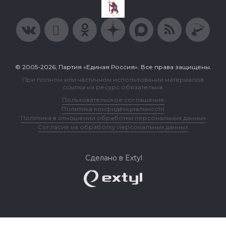
© 2005-2026, Партия «Единая Россия». Все права защищены.
При полном или частичном использовании материалов
ссылка на ресурс обязательна.
Пользовательское соглашение
Политика конфиденциальности
Политика в отношении обработки персональных данных
Согласие на обработку персональных данных
Сделано в Extyl