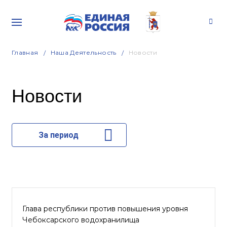
Главная
Наша Деятельность
Новости
Новости
За период
Глава республики против повышения уровня
Чебоксарского водохранилища