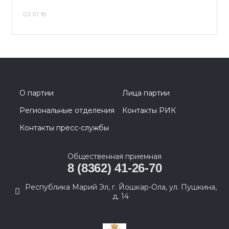
03.10.18
О партии
Лица партии
Региональные отделения
Контакты РИК
Контакты пресс-службы
Общественная приемная
8 (8362) 41-26-70
Республика Марий Эл, г. Йошкар-Ола, ул. Пушкина,
д. 14