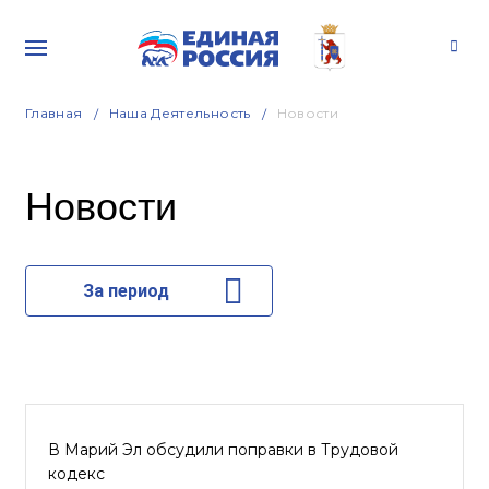
Главная
Наша Деятельность
Новости
Новости
За период
В Марий Эл обсудили поправки в Трудовой
кодекс