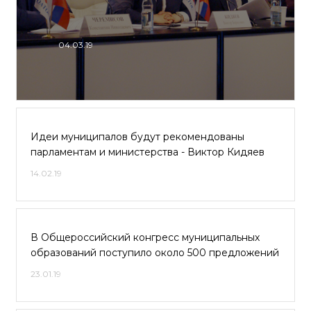
04.03.19
Идеи муниципалов будут рекомендованы
парламентам и министерства - Виктор Кидяев
14.02.19
В Общероссийский конгресс муниципальных
образований поступило около 500 предложений
23.01.19