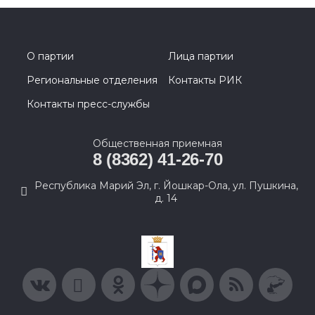
О партии
Лица партии
Региональные отделения
Контакты РИК
Контакты пресс-службы
Общественная приемная
8 (8362) 41-26-70
Республика Марий Эл, г. Йошкар-Ола, ул. Пушкина,
д. 14