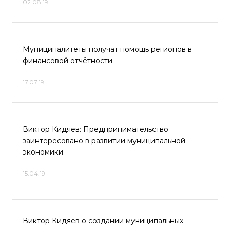
02.08.19
Муниципалитеты получат помощь регионов в
финансовой отчётности
17.07.19
Виктор Кидяев: Предпринимательство
заинтересовано в развитии муниципальной
экономики
15.04.19
Виктор Кидяев о создании муниципальных