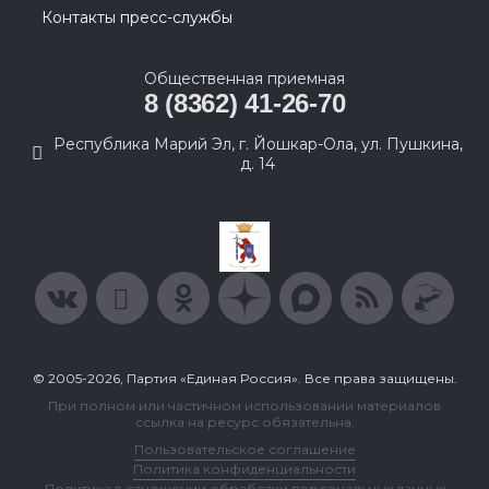
Контакты пресс-службы
Общественная приемная
8 (8362) 41-26-70
Республика Марий Эл, г. Йошкар-Ола, ул. Пушкина,
д. 14
© 2005-2026, Партия «Единая Россия». Все права защищены.
При полном или частичном использовании материалов
ссылка на ресурс обязательна.
Пользовательское соглашение
Политика конфиденциальности
Политика в отношении обработки персональных данных