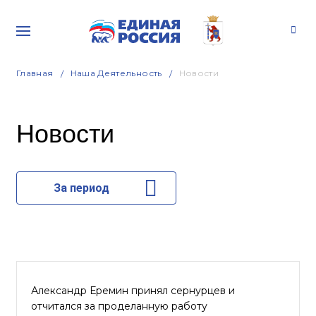
Главная
Наша Деятельность
Новости
Новости
За период
Александр Еремин принял сернурцев и
отчитался за проделанную работу