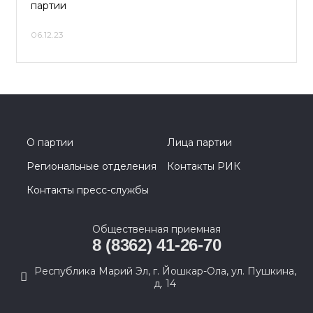
партии
06.12.23
О партии
Лица партии
Региональные отделения
Контакты РИК
Контакты пресс-службы
Общественная приемная
8 (8362) 41-26-70
Республика Марий Эл, г. Йошкар-Ола, ул. Пушкина,
д. 14