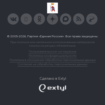
© 2005-2026, Партия «Единая Россия». Все права защищены.
При полном или частичном использовании материалов
ссылка на ресурс обязательна.
Пользовательское соглашение
Политика конфиденциальности
Политика в отношении обработки персональных данных
Согласие на обработку персональных данных
Сделано в Extyl