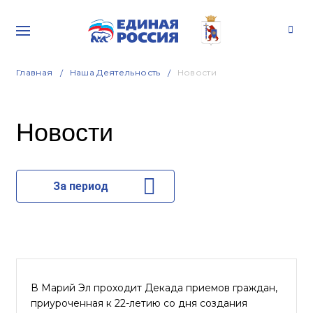
Главная
Наша Деятельность
Новости
Новости
За период
В Марий Эл проходит Декада приемов граждан,
приуроченная к 22-летию со дня создания