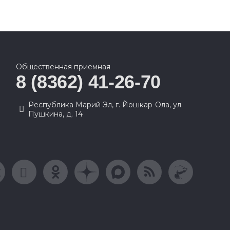
Общественная приемная
8 (8362) 41-26-70
Республика Марий Эл, г. Йошкар-Ола, ул.
Пушкина, д. 14